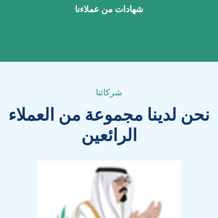
شهادات من عملاءنا
شركائنا
نحن لدينا مجموعة من العملاء
الرائعين