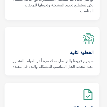
لكي نستطيع تحديد المشكلة وتحويلها للمعقب
المناسب
الخطوة الثانية
سيقوم فريقنا بالتواصل معك مرة أخر للقيام بالتشاور
معك لتحديد الحل المناسب للمشكلة والبدء في تنفيذه