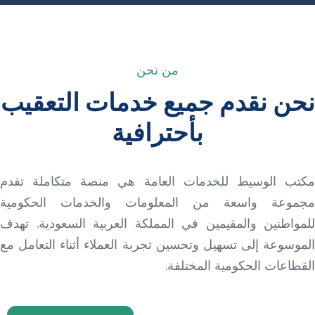
من نحن
نحن نقدم جميع خدمات التعقيب
بأحترافية
مكتب الوسيط للخدمات العامة هي منصة متكاملة تقدم
مجموعة واسعة من المعلومات والخدمات الحكومية
للمواطنين والمقيمين في المملكة العربية السعودية. تهدف
الموسوعة إلى تسهيل وتحسين تجربة العملاء أثناء التعامل مع
القطاعات الحكومية المختلفة.