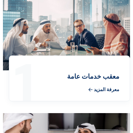
1
معقب خدمات عامة
معرفة المزيد