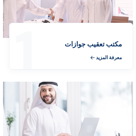
1
مكتب تعقيب جوازات
معرفة المزيد