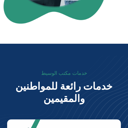
خدمات مكتب الوسيط
خدمات رائعة للمواطنين
والمقيمين