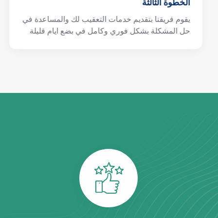
الخطوة الثالثة
يقوم فريقنا بتقديم خدمات التعقيب لك والمساعدة في
حل المشكلة بشكل فوري وكامل في بضع ايام قليلة