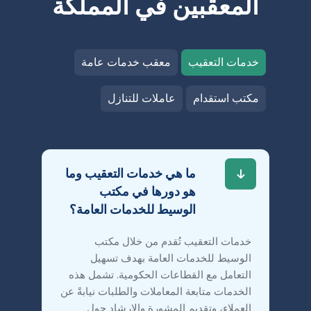
المعقبين في المملكة
خدمات التعقيب
معقب خدمات عامة
مكتب استقدام
عاملات للتنازل
ما هي خدمات التعقيب وما
هو دورها في مكتب
الوسيط للخدمات العامة؟
خدمات التعقيب تُقدم من خلال مكتب
الوسيط للخدمات العامة بهدف تسهيل
التعامل مع القطاعات الحكومية. تشمل هذه
الخدمات متابعة المعاملات والطلبات نيابةً عن
العملاء، وتقديم المشورة والإرشاد حول