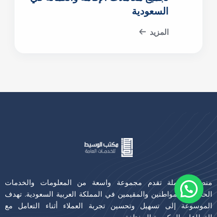
السعودية
المزيد
منصة متكاملة تقدم مجموعة واسعة من المعلومات والخدمات
الحكومية للمواطنين والمقيمين في المملكة العربية السعودية. تهدف
الموسوعة إلى تسهيل وتحسين تجربة العملاء أثناء التعامل مع