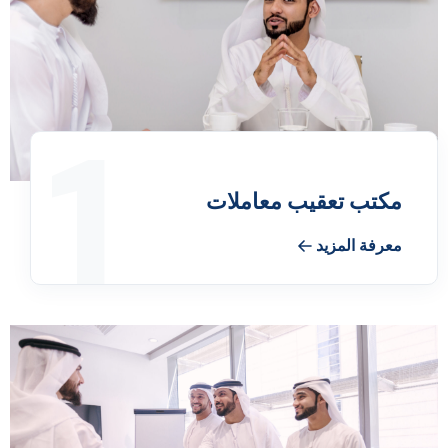
1
مكتب تعقيب معاملات
معرفة المزيد