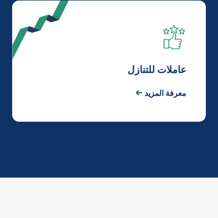
عاملات للتنازل
معرفة المزيد