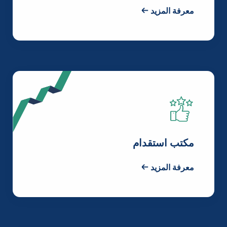
معرفة المزيد
مكتب استقدام
معرفة المزيد