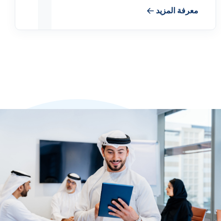
1
معرفة المزيد