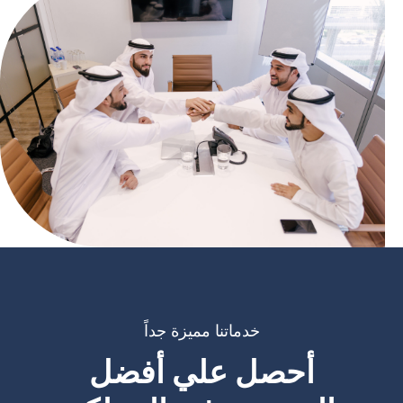
خدماتنا مميزة جداً
أحصل علي أفضل