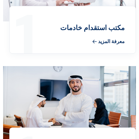
1
مكتب استقدام خادمات
معرفة المزيد