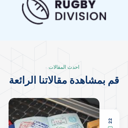
احدث المقالات
قم بمشاهدة مقالاتنا الرائعة
2
5