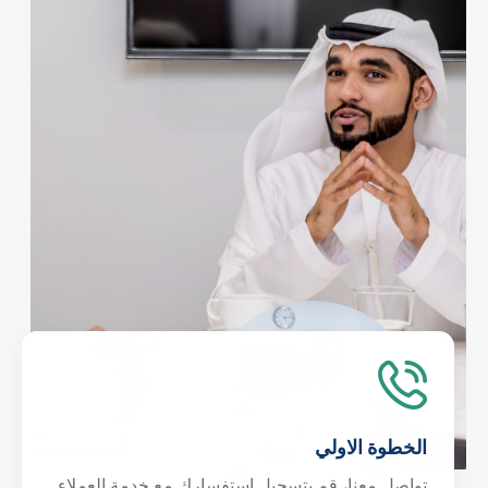
الخطوة الاولي
تواصل معنا، قم بتسجيل استفسارك مع خدمة العملاء