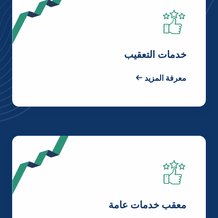
خدمات التعقيب
معرفة المزيد
معقب خدمات عامة