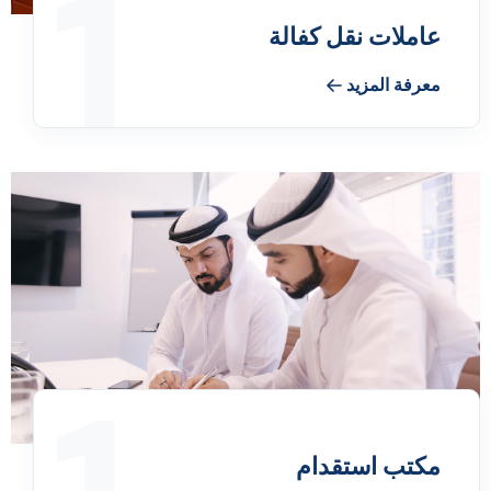
1
عاملات نقل كفالة
معرفة المزيد
مكتب استقدام