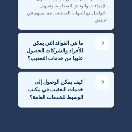
الإجراءات والوثائق المطلوبة، وتسهيل
التواصل مع الجهات المختصة، مما يسهم في
تحقيق
ما هي الفوائد التي يمكن
للأفراد والشركات الحصول
عليها من خدمات التعقيب؟
كيف يمكن الوصول إلى
خدمات التعقيب في مكتب
الوسيط للخدمات العامة؟