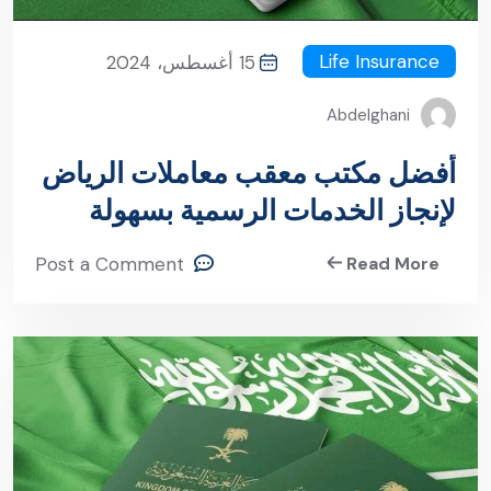
Life Insurance
15 أغسطس، 2024
Abdelghani
أفضل مكتب معقب معاملات الرياض
لإنجاز الخدمات الرسمية بسهولة
Post a Comment
Read More