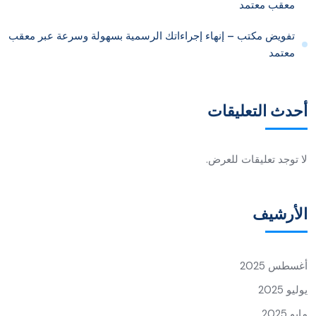
معقب معتمد
تفويض مكتب – إنهاء إجراءاتك الرسمية بسهولة وسرعة عبر معقب
معتمد
أحدث التعليقات
لا توجد تعليقات للعرض.
الأرشيف
أغسطس 2025
يوليو 2025
مايو 2025