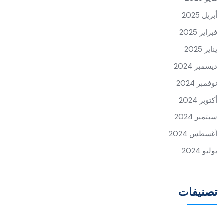
أبريل 2025
فبراير 2025
يناير 2025
ديسمبر 2024
نوفمبر 2024
أكتوبر 2024
سبتمبر 2024
أغسطس 2024
يوليو 2024
تصنيفات