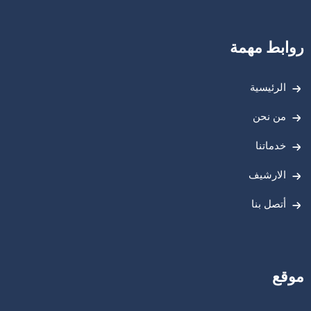
روابط مهمة
الرئيسية
من نحن
خدماتنا
الارشيف
أتصل بنا
موقع