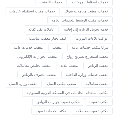
خدمات إسقاط المركبات
خدمات التعقيب
خدمات معقب معاملات بتبوك
خدمات مكتب استقدام خادمات
خدمات مكتب الوسيط للخدمات العامة
خدمة تحويل الزيارة إلى إقامة
عاملات نقل كفالة
عواقب بلاغات الهروب
كيف تختار معقب مناسب
مزايا مكتب خدمات عامه
معقب
معقب خدمات عامة
معقب استخراج تصريح زواج
معقب الجوازات الإلكتروني
معقب الرياض
معقب بلدية
معقب تخليص معاملات
معقب خدمات وزارة الداخلية
معقب محترف بالرياض
معقب معاملات
معقب مكتب العمل
معقب وزارة العمل
مكاتب استقدام الخادمات في المملكة العربية السعودية
مكتب تعقيب
مكتب تعقيب جوازات الرياض
مكتب تعقيب معاملات
مكتب خدمات تعقيب