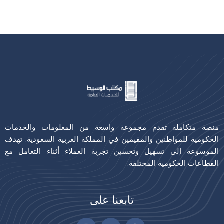
منصة متكاملة تقدم مجموعة واسعة من المعلومات والخدمات
الحكومية للمواطنين والمقيمين في المملكة العربية السعودية. تهدف
الموسوعة إلى تسهيل وتحسين تجربة العملاء أثناء التعامل مع
القطاعات الحكومية المختلفة.
تابعنا على