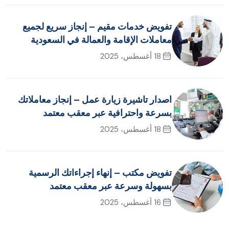
تفويض خدمات مقيم – إنجاز سريع لجميع
معاملات الإقامة والعمالة في السعودية
18 أغسطس، 2025
اصدار تاشيرة زيارة عمل – إنجاز معاملاتك
بسرعة واحترافية عبر معقب معتمد
18 أغسطس، 2025
تفويض مكتب – إنهاء إجراءاتك الرسمية
بسهولة وسرعة عبر معقب معتمد
16 أغسطس، 2025