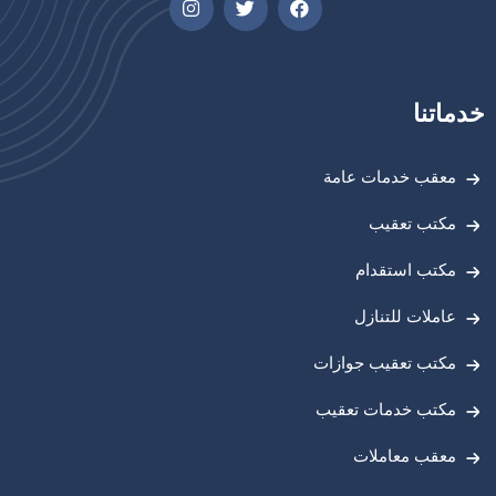
خدماتنا
معقب خدمات عامة
مكتب تعقيب
مكتب استقدام
عاملات للتنازل
مكتب تعقيب جوازات
مكتب خدمات تعقيب
معقب معاملات