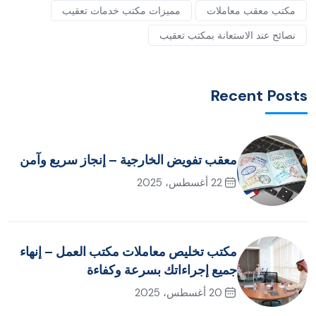
مكتب معقب معاملات
مميزات مكتب خدمات تعقيب
نصائح عند الاستعانة بمكتب تعقيب
Recent Posts
معقب تفويض الخارجية – إنجاز سريع وآمن
22 أغسطس، 2025
مكتب تخليص معاملات مكتب العمل – إنهاء
جميع إجراءاتك بسرعة وكفاءة
20 أغسطس، 2025