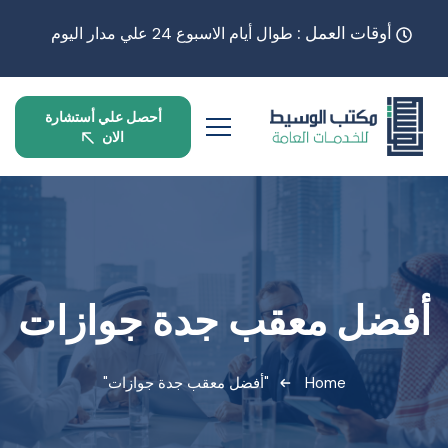
أوقات العمل :
طوال أيام الاسبوع 24 علي مدار اليوم
أحصل علي أستشارة
الان
أفضل معقب جدة جوازات
Home
"أفضل معقب جدة جوازات"