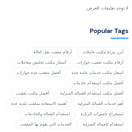
لا توجد تعليقات للعرض.
Popular Tags
أبرز مزايا مكتب عاملات
أرقام معقب نقل كفالة
أرقام مكتب تعقيب جوازات
أسعار مكتب تخليص معاملات
أسعار مكتب خدمات عامة جدة
أفضل معقب جدة جوازات
أفضل مكتب استقدام خادمات
أفضل مكتب استقدام للعمالة المنزلية
أفضل مكتب تعقيب
أهم خدمات العمالة المنزلية
أهمية الاستعانة بمعقب بلدية جدة
استخراج تأشيرات الزيارة
استقدام العمالة والخادمات
استقدام للعمالة المنزلية
الخدمات التي يقوم بها المعقب