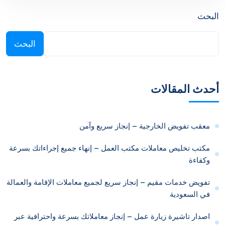
البحث
البحث
أحدث المقالات
معقب تفويض الخارجية – إنجاز سريع وآمن
مكتب تخليص معاملات مكتب العمل – إنهاء جميع إجراءاتك بسرعة
وكفاءة
تفويض خدمات مقيم – إنجاز سريع لجميع معاملات الإقامة والعمالة
في السعودية
اصدار تاشيرة زيارة عمل – إنجاز معاملاتك بسرعة واحترافية عبر