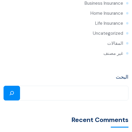
Business Insurance
Home Insurance
Life Insurance
Uncategorized
المقالات
غير مصنف
البحث
Recent Comments