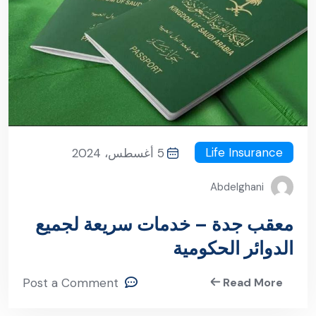
Life Insurance
5 أغسطس، 2024
Abdelghani
معقب جدة – خدمات سريعة لجميع
الدوائر الحكومية
Post a Comment
Read More