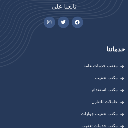
تابعنا على
خدماتنا
معقب خدمات عامة
مكتب تعقيب
مكتب استقدام
عاملات للتنازل
مكتب تعقيب جوازات
مكتب خدمات تعقيب