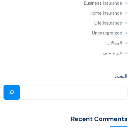
Business Insurance
Home Insurance
Life Insurance
Uncategorized
المقالات
غير مصنف
البحث
Recent Comments