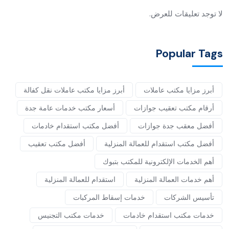
لا توجد تعليقات للعرض.
Popular Tags
أبرز مزايا مكتب عاملات
أبرز مزايا مكتب عاملات نقل كفالة
أرقام مكتب تعقيب جوازات
أسعار مكتب خدمات عامة جدة
أفضل معقب جدة جوازات
أفضل مكتب استقدام خادمات
أفضل مكتب استقدام للعمالة المنزلية
أفضل مكتب تعقيب
أهم الخدمات الإلكترونية للمكتب بتبوك
أهم خدمات العمالة المنزلية
استقدام للعمالة المنزلية
تأسيس الشركات
خدمات إسقاط المركبات
خدمات مكتب استقدام خادمات
خدمات مكتب التجنيس