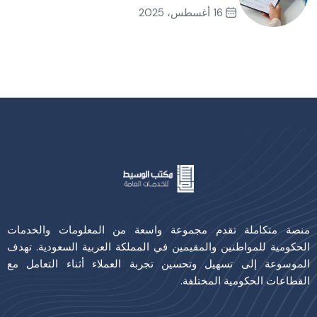
16 أغسطس، 2025
منصة متكاملة تقدم مجموعة واسعة من المعلومات والخدمات
الحكومية للمواطنين والمقيمين في المملكة العربية السعودية. تهدف
الموسوعة إلى تسهيل وتحسين تجربة العملاء أثناء التعامل مع
القطاعات الحكومية المختلفة.