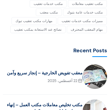
مكتب تعقيب معاملات
مكتب خدمات تعقيب
مكتب خدمات عامة بتبوك
مكتب معقب
مميزات مكتب خدمات تعقيب
مهارات مكتب تعقيب تبوك
مهام المعقب المحترف
نصائح عند الاستعانة بمكتب تعقيب
Recent Posts
معقب تفويض الخارجية – إنجاز سريع وآمن
22 أغسطس، 2025
مكتب تخليص معاملات مكتب العمل – إنهاء