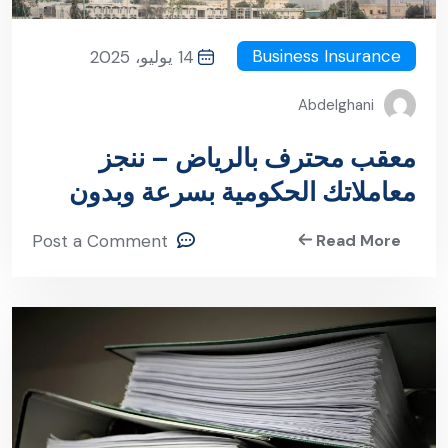
Business Insurance
14 يوليو، 2025
Abdelghani
معقب محترف بالرياض – ننجز
معاملاتك الحكومية بسرعة وبدون
تعقيد!
Post a Comment
Read More