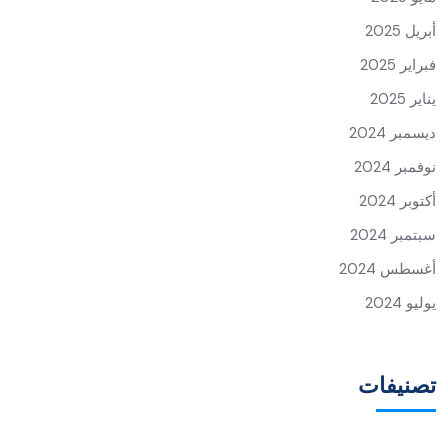
أبريل 2025
فبراير 2025
يناير 2025
ديسمبر 2024
نوفمبر 2024
أكتوبر 2024
سبتمبر 2024
أغسطس 2024
يوليو 2024
تصنيفات