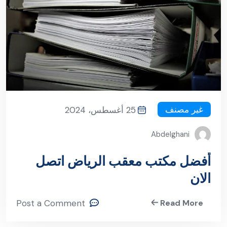
غير مصنف
25 أغسطس، 2024
Abdelghani
أفضل مكتب معقب الرياض اتصل
الان
Post a Comment
Read More