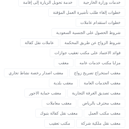
خدمات وزارة الخارجية
خدمة تحويل الزيارة إلى إقامة
خطوات إلغاء طلب تأشيرة العمل المؤقتة
خطوات استقدام عاملات
شروط الحصول على الجنسية السعودية
شروط الزواج عن طريق المحكمة
عاملات نقل كفالة
فوائد الاعتماد على مكتب تعقيب جوازات
مزايا مكتب خدمات عامه
معقب
معقب استخراج تصريح زواج
معقب اصدار رخصة نشاط تجاري
معقب الخدمات العامة
معقب بلدية
معقب تصديق الغرفة التجارية
معقب حماية الاجور
معقب محترف بالرياض
معقب معاملات
معقب مكتب العمل
معقب نقل كفالة بتبوك
معقب نقل ملكية شركة
مكتب تعقيب