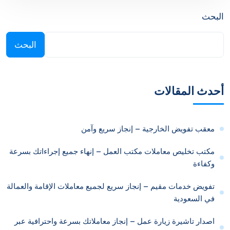
البحث
البحث
أحدث المقالات
معقب تفويض الخارجية – إنجاز سريع وآمن
مكتب تخليص معاملات مكتب العمل – إنهاء جميع إجراءاتك بسرعة
وكفاءة
تفويض خدمات مقيم – إنجاز سريع لجميع معاملات الإقامة والعمالة
في السعودية
اصدار تاشيرة زيارة عمل – إنجاز معاملاتك بسرعة واحترافية عبر