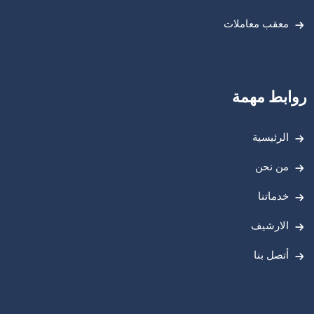
معقب معاملات
روابط مهمة
الرئيسية
من نحن
خدماتنا
الارشيف
أتصل بنا