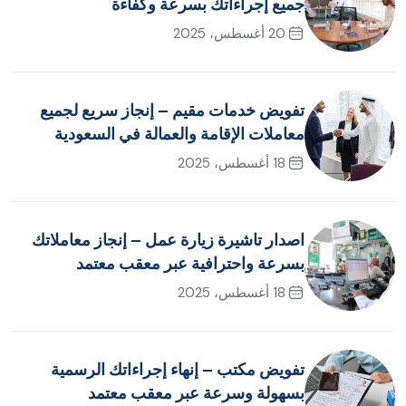
جميع إجراءاتك بسرعة وكفاءة
20 أغسطس، 2025
تفويض خدمات مقيم – إنجاز سريع لجميع
معاملات الإقامة والعمالة في السعودية
18 أغسطس، 2025
اصدار تاشيرة زيارة عمل – إنجاز معاملاتك
بسرعة واحترافية عبر معقب معتمد
18 أغسطس، 2025
تفويض مكتب – إنهاء إجراءاتك الرسمية
بسهولة وسرعة عبر معقب معتمد