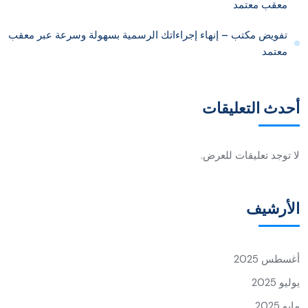
معقب معتمد
تفويض مكتب – إنهاء إجراءاتك الرسمية بسهولة وسرعة عبر معقب
معتمد
أحدث التعليقات
لا توجد تعليقات للعرض.
الأرشيف
أغسطس 2025
يوليو 2025
مايو 2025