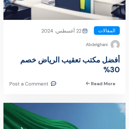
المقالات
22 أغسطس، 2024
Abdelghani
أفضل مكتب تعقيب الرياض خصم
30%
Post a Comment
Read More