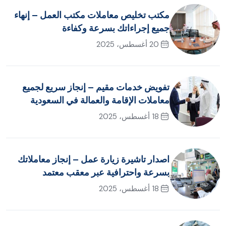
مكتب تخليص معاملات مكتب العمل – إنهاء
جميع إجراءاتك بسرعة وكفاءة
20 أغسطس، 2025
تفويض خدمات مقيم – إنجاز سريع لجميع
معاملات الإقامة والعمالة في السعودية
18 أغسطس، 2025
اصدار تاشيرة زيارة عمل – إنجاز معاملاتك
بسرعة واحترافية عبر معقب معتمد
18 أغسطس، 2025