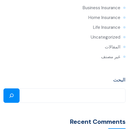
Business Insurance
Home Insurance
Life Insurance
Uncategorized
المقالات
غير مصنف
البحث
Recent Comments