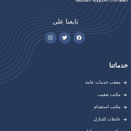
تابعنا على
خدماتنا
معقب خدمات عامة
مكتب تعقيب
مكتب استقدام
عاملات للتنازل