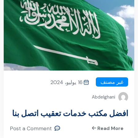
غير مصنف
16 يوليو، 2024
Abdelghani
افضل مكتب خدمات تعقيب اتصل بنا
Post a Comment
Read More