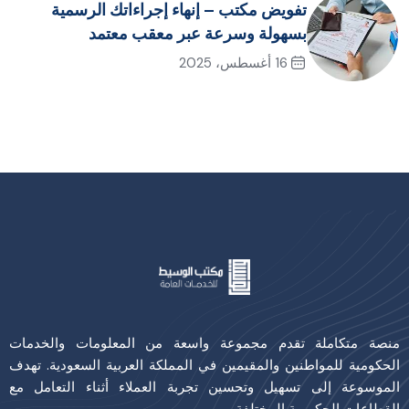
تفويض مكتب – إنهاء إجراءاتك الرسمية
بسهولة وسرعة عبر معقب معتمد
16 أغسطس، 2025
منصة متكاملة تقدم مجموعة واسعة من المعلومات والخدمات
الحكومية للمواطنين والمقيمين في المملكة العربية السعودية. تهدف
الموسوعة إلى تسهيل وتحسين تجربة العملاء أثناء التعامل مع
القطاعات الحكومية المختلفة.