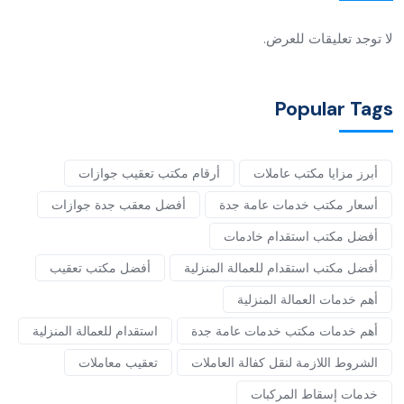
لا توجد تعليقات للعرض.
Popular Tags
أبرز مزايا مكتب عاملات
أرقام مكتب تعقيب جوازات
أسعار مكتب خدمات عامة جدة
أفضل معقب جدة جوازات
أفضل مكتب استقدام خادمات
أفضل مكتب استقدام للعمالة المنزلية
أفضل مكتب تعقيب
أهم خدمات العمالة المنزلية
أهم خدمات مكتب خدمات عامة جدة
استقدام للعمالة المنزلية
الشروط اللازمة لنقل كفالة العاملات
تعقيب معاملات
خدمات إسقاط المركبات