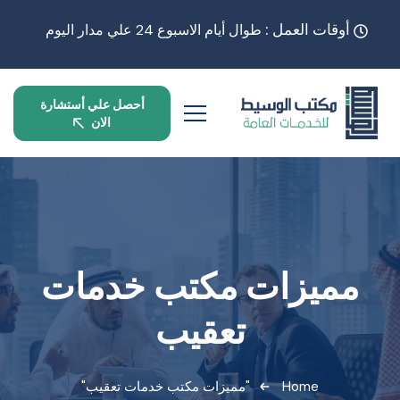
أوقات العمل :
طوال أيام الاسبوع 24 علي مدار اليوم
أحصل علي أستشارة
الان
مميزات مكتب خدمات
تعقيب
Home
"مميزات مكتب خدمات تعقيب"