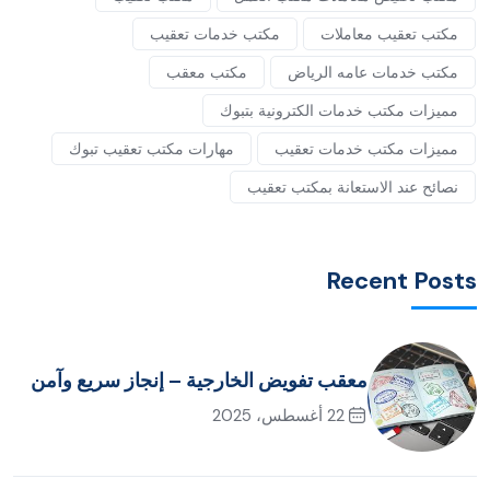
مكتب تعقيب معاملات
مكتب خدمات تعقيب
مكتب خدمات عامه الرياض
مكتب معقب
مميزات مكتب خدمات الكترونية بتبوك
مميزات مكتب خدمات تعقيب
مهارات مكتب تعقيب تبوك
نصائح عند الاستعانة بمكتب تعقيب
Recent Posts
معقب تفويض الخارجية – إنجاز سريع وآمن
22 أغسطس، 2025