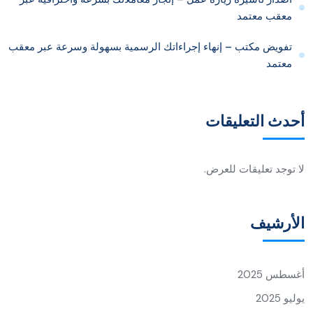
معقب معتمد
تفويض مكتب – إنهاء إجراءاتك الرسمية بسهولة وسرعة عبر معقب
معتمد
أحدث التعليقات
لا توجد تعليقات للعرض.
الأرشيف
أغسطس 2025
يوليو 2025