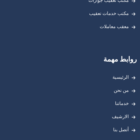
مكتب تعقيب جوازات
مكتب خدمات تعقيب
معقب معاملات
روابط مهمة
الرئيسية
من نحن
خدماتنا
الارشيف
أتصل بنا