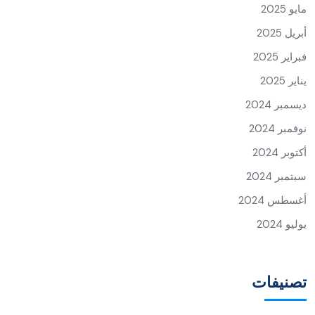
مايو 2025
أبريل 2025
فبراير 2025
يناير 2025
ديسمبر 2024
نوفمبر 2024
أكتوبر 2024
سبتمبر 2024
أغسطس 2024
يوليو 2024
تصنيفات