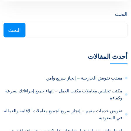
البحث
البحث
أحدث المقالات
معقب تفويض الخارجية – إنجاز سريع وآمن
مكتب تخليص معاملات مكتب العمل – إنهاء جميع إجراءاتك بسرعة
وكفاءة
تفويض خدمات مقيم – إنجاز سريع لجميع معاملات الإقامة والعمالة
في السعودية
اصدار تاشيرة زيارة عمل – إنجاز معاملاتك بسرعة واحترافية عبر