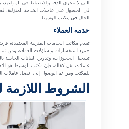
التي لا تتحرى الدقة والانضباط في المواعيد، مم
في الحصول على عاملات الخدمة المنزلية، فعل
الحال في مكتب الوسيط.
خدمة العملاء
تقدم مكاتب الخدمات المنزلية المعتمدة، فر
جميع استفسارات وتساؤلات العملاء، ومن ثم تل
تسجيل الحجوزات، وتدوين البيانات الخاصة با
عاملات نقل كفالة، فإن مكتب الوسيط هو الاخ
للمكتب ومن ثم الوصول إلى أفضل عاملات الخدم
الشروط اللازمة ل