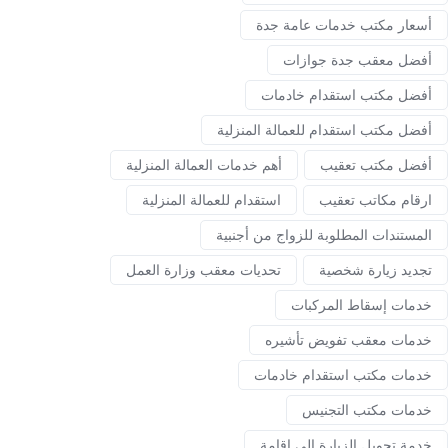
أسعار مكتب خدمات عامة جدة
أفضل معقب جدة جوازات
أفضل مكتب استقدام خادمات
أفضل مكتب استقدام للعمالة المنزلية
أفضل مكتب تعقيب
أهم خدمات العمالة المنزلية
ارقام مكاتب تعقيب
استقدام للعمالة المنزلية
المستندات المطلوبة للزواج من أجنبية
تجديد زيارة شخصية
تحديات معقب وزارة العمل
خدمات إسقاط المركبات
خدمات معقب تفويض تأشيره
خدمات مكتب استقدام خادمات
خدمات مكتب التجنيس
خدمة تحويل الزيارة إلى إقامة