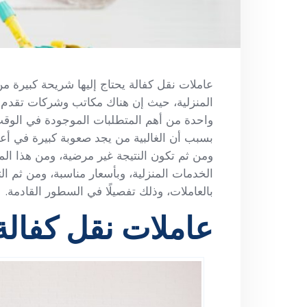
عاملات نقل كفالة يحتاج إليها شريحة كبيرة م
المنزلية، حيث إن هناك مكاتب وشركات تقدم عد
واحدة من أهم المتطلبات الموجودة في الوقت 
بسبب أن الغالبية من يجد صعوبة كبيرة في أعما
ومن ثم تكون النتيجة غير مرضية، ومن هذا ال
الخدمات المنزلية، وبأسعار مناسبة، ومن ثم ا
بالعاملات، وذلك تفصيلًا في السطور القادمة.
عاملات نقل كفالة