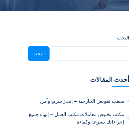
لبحث
البحث
حدث المقالات
معقب تفويض الخارجية – إنجاز سريع وآمن
مكتب تخليص معاملات مكتب العمل – إنهاء جميع
إجراءاتك بسرعة وكفاءة