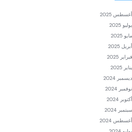
غسطس 2025
وليو 2025
ايو 2025
بريل 2025
براير 2025
ناير 2025
يسمبر 2024
وفمبر 2024
كتوبر 2024
بتمبر 2024
غسطس 2024
وليو 2024