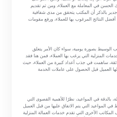
 الحسن في المعاملة مع العملاء، ومن ثم تقديم
جدير بالذكر أن المكتب يتحقق من مدى شفافية
أفضل النتائج المرغوب بها للعملاء، ورفع مقومات
تب الوسيط بصورة يومية، سواء كان الأمر يتعلق
دمات المنزلية التي يرغب بها العملاء، فمن هنا فقد
قة، ساهمت في جذب أعداد كبيرة من العملاء، حيث
 لها العميل قبل الحصول على عاملات الخدمة
 بالدقة في المواعيد، نظرًا للأهمية القصوى التي
 في المواعيد التي يتم الاتفاق عليها من قبل العميل
 المكاتب الأخرى التي تقدم خدمات العمالة المنزلية