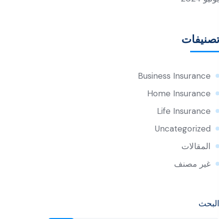
صنيفات
Business Insurance
Home Insurance
Life Insurance
Uncategorized
المقالات
غير مصنف
لبحث