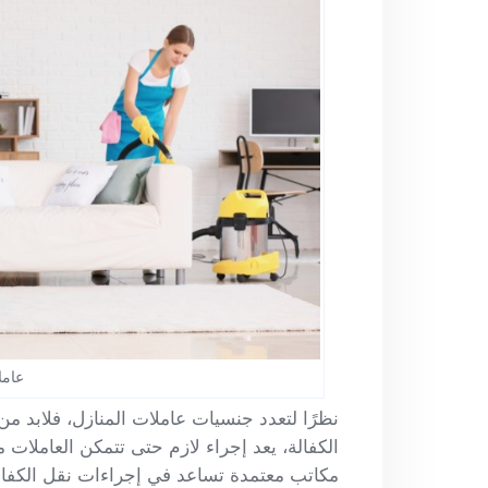
عامل
نظرًا لتعدد جنسيات عاملات المنازل، فلابد 
الكفالة، يعد إجراء لازم حتى تتمكن العاملات م
مكاتب معتمدة تساعد في إجراءات نقل الكفال