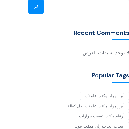
Recent Comment
ا توجد تعليقات للعرض.
Popular Tag
أبرز مزايا مكتب عاملات
أبرز مزايا مكتب عاملات نقل كفالة
أرقام مكتب تعقيب جوازات
أسباب الحاجة إلى معقب بنوك