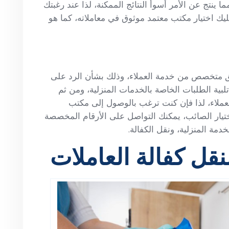
ا ينتج عن الأمر أسوأ النتائج الممكنة، لذا عند رغبتك
يك اختيار مكتب معتمد موثوق في معاملاته، كما هو
يق متخصص من خدمة العملاء، وذلك بشأن الرد على
بية الطلبات الخاصة بالخدمات المنزلية، ومن ثم
لعملاء، لذا فإن كنت ترغب بالوصول إلى مكتب
تيار الصائب، يمكنك التواصل على الأرقام المخصصة
ة المنزلية، ونقل الكفالة.
نقل كفالة العاملات