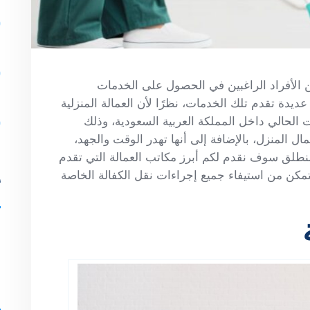
ن الأفراد الراغبين في الحصول على الخدمات
يدة تقدم تلك الخدمات، نظرًا لأن العمالة المنزلية
الحالي داخل المملكة العربية السعودية، وذلك
ل المنزل، بالإضافة إلى أنها تهدر الوقت والجهد،
منطلق سوف نقدم لكم أبرز مكاتب العمالة التي تقدم
لتمكن من استيفاء جميع إجراءات نقل الكفالة الخاصة
أ
ل
ا