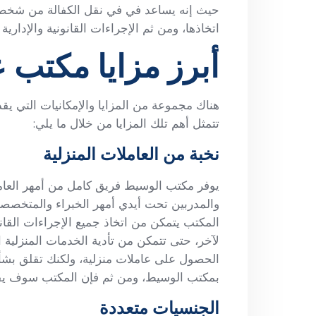
حيث إنه يساعد في في نقل الكفالة من شخص إ
اتخاذها، ومن ثم الإجراءات القانونية والإدارية ا
أبرز مزايا مكتب 
هناك مجموعة من المزايا والإمكانيات التي ي
تتمثل أهم تلك المزايا من خلال ما يلي:
نخبة من العاملات المنزلية
يوفر مكتب الوسيط فريق كامل من أمهر العا
والمدربين تحت أيدي أمهر الخبراء والمتخصصين
المكتب يتمكن من اتخاذ جميع الإجراءات القانو
لآخر، حتى تتمكن من تأدية الخدمات المنزلية
الحصول على عاملات منزلية، ولكنك تقلق بشأن
بمكتب الوسيط، ومن ثم فإن المكتب سوف يقوم 
الجنسيات متعددة