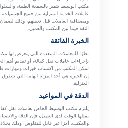
مكتب الوسيط يتميز بالسمعة الطيبة، والسلوك
عاملات الخدمة المنزلية من جميع الجنسيات، 
ومصداقية العاملات قبل تعيينهم، وذلك لضمان 
الثقة فيما بين المكتب والعميل.
الخبرة الفائقة
نظرًا للمعاملات المتعددة التي يتعرض لها مك
بإجراءات عاملات نقل كفالة، أو تقديم أهم الخ
تمكن المكتب من اكتساب خبرات ومهارات فائ
إن الخبرة هي أحد المزايا الهامة التي يتطرق
المنزلية.
الدقة في المواعيد
يلتزم مكتب الوسيط الخاص بعاملات نقل كفالة،
يمثلها الوقت لدى العميل، فإن الدقة والانضباط
والمكتب، أمرًا غير قابل للتفاوض، وذلك بخلاف