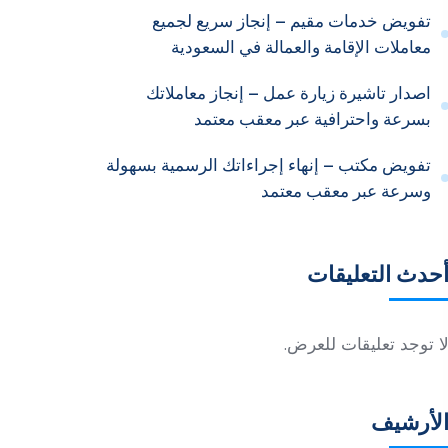
تفويض خدمات مقيم – إنجاز سريع لجميع
معاملات الإقامة والعمالة في السعودية
اصدار تاشيرة زيارة عمل – إنجاز معاملاتك
بسرعة واحترافية عبر معقب معتمد
تفويض مكتب – إنهاء إجراءاتك الرسمية بسهولة
وسرعة عبر معقب معتمد
حدث التعليقات
ا توجد تعليقات للعرض.
لأرشيف