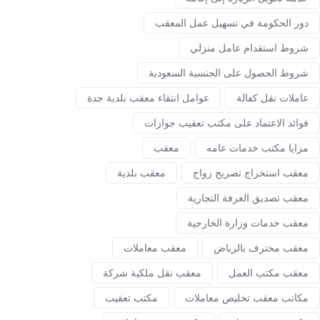
دور الحكومة في تسهيل عمل المعقب
شروط استقدام عامل منزلي
شروط الحصول على الجنسية السعودية
عاملات نقل كفالة
عوامل انتقاء معقب بلدية جدة
فوائد الاعتماد على مكتب تعقيب جوازات
مزايا مكتب خدمات عامه
معقب
معقب استخراج تصريح زواج
معقب بلدية
معقب تصديق الغرفة التجارية
معقب خدمات وزارة الخارجية
معقب محترف بالرياض
معقب معاملات
معقب مكتب العمل
معقب نقل ملكية شركة
مكاتب معقب تخليص معاملات
مكتب تعقيب