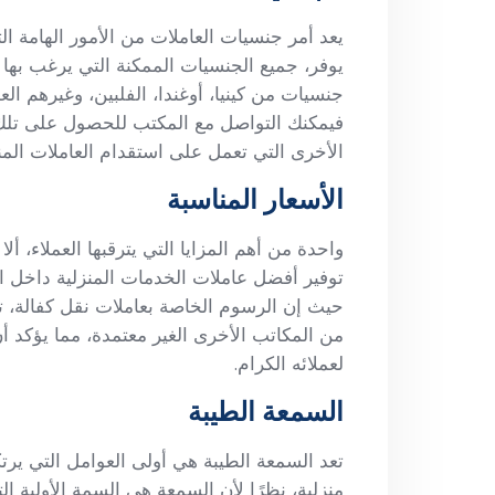
يعد أمر جنسيات العاملات من الأمور الهامة 
يوفر، جميع الجنسيات الممكنة التي يرغب بها
جنسيات من كينيا، أوغندا، الفلبين، وغيرهم ال
فيمكنك التواصل مع المكتب للحصول على تلك ا
الأخرى التي تعمل على استقدام العاملات المنز
الأسعار المناسبة
واحدة من أهم المزايا التي يترقبها العملاء، 
توفير أفضل عاملات الخدمات المنزلية داخل ال
حيث إن الرسوم الخاصة بعاملات نقل كفالة، ت
من المكاتب الأخرى الغير معتمدة، مما يؤكد أ
لعملائه الكرام.
السمعة الطيبة
تعد السمعة الطيبة هي أولى العوامل التي يرتك
منزلية، نظرًا لأن السمعة هي السمة الأولية التي 