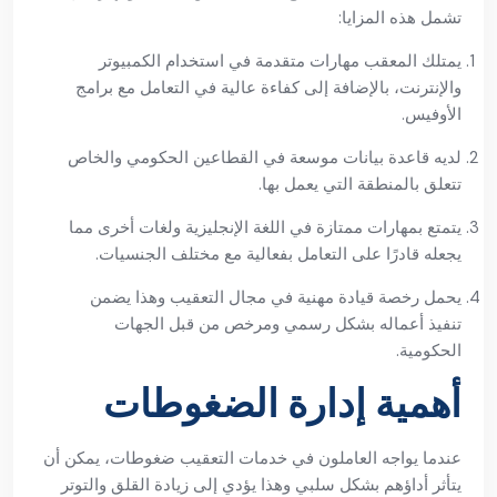
تشمل هذه المزايا:
يمتلك المعقب مهارات متقدمة في استخدام الكمبيوتر
والإنترنت، بالإضافة إلى كفاءة عالية في التعامل مع برامج
الأوفيس.
لديه قاعدة بيانات موسعة في القطاعين الحكومي والخاص
تتعلق بالمنطقة التي يعمل بها.
يتمتع بمهارات ممتازة في اللغة الإنجليزية ولغات أخرى مما
يجعله قادرًا على التعامل بفعالية مع مختلف الجنسيات.
يحمل رخصة قيادة مهنية في مجال التعقيب وهذا يضمن
تنفيذ أعماله بشكل رسمي ومرخص من قبل الجهات
الحكومية.
أهمية إدارة الضغوطات
عندما يواجه العاملون في خدمات التعقيب ضغوطات، يمكن أن
يتأثر أداؤهم بشكل سلبي وهذا يؤدي إلى زيادة القلق والتوتر