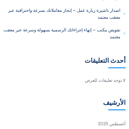
اصدار تاشيرة زيارة عمل – إنجاز معاملاتك بسرعة واحترافية عبر
معقب معتمد
تفويض مكتب – إنهاء إجراءاتك الرسمية بسهولة وسرعة عبر معقب
معتمد
أحدث التعليقات
لا توجد تعليقات للعرض.
الأرشيف
أغسطس 2025