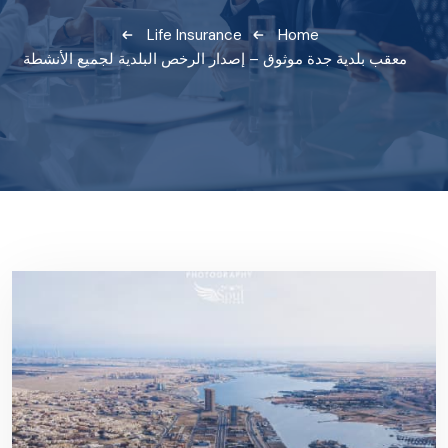
Life Insurance
Home
معقب بلدية جدة موثوق – إصدار الرخص البلدية لجميع الأنشطة