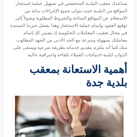
يساعدك معقب البلدية المتخصص في تسهيل عملية استئجار
المواقع من البلدية حيث يتولى جميع الإجراءات بداية من
الاستعلام عن المواقع المتاحة والشروط المطلوبة وصولاً إلى
توقيع العقود وإتمام عملية الاستئجار وهذا بفضل خبرتنا الممتدة
في مجال تعقيب المعاملات الحكومية إذ يضمن لك إتمام
معاملتك بسهولة وسرعة مع الحد الأدنى من الجهد المطلوب
منك كما أنه ملتزم بتقديم خدماته بطريقة شرعية ويسعى على
الدواب لتلبية احتياجات العملاء بكفاءة واحترافية عالية.
أهمية الاستعانة بمعقب
بلدية جدة