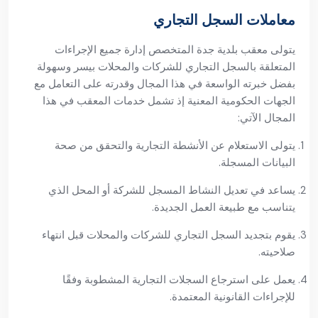
معاملات السجل التجاري
يتولى معقب بلدية جدة المتخصص إدارة جميع الإجراءات
المتعلقة بالسجل التجاري للشركات والمحلات بيسر وسهولة
بفضل خبرته الواسعة في هذا المجال وقدرته على التعامل مع
الجهات الحكومية المعنية إذ تشمل خدمات المعقب في هذا
المجال الآتي:
يتولى الاستعلام عن الأنشطة التجارية والتحقق من صحة
البيانات المسجلة.
يساعد في تعديل النشاط المسجل للشركة أو المحل الذي
يتناسب مع طبيعة العمل الجديدة.
يقوم بتجديد السجل التجاري للشركات والمحلات قبل انتهاء
صلاحيته.
يعمل على استرجاع السجلات التجارية المشطوبة وفقًا
للإجراءات القانونية المعتمدة.