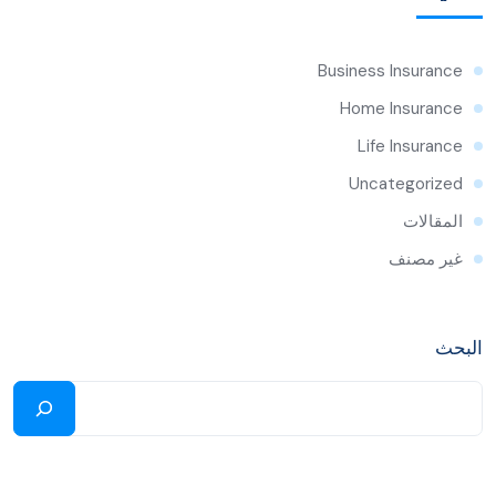
Business Insurance
Home Insurance
Life Insurance
Uncategorized
المقالات
غير مصنف
البحث