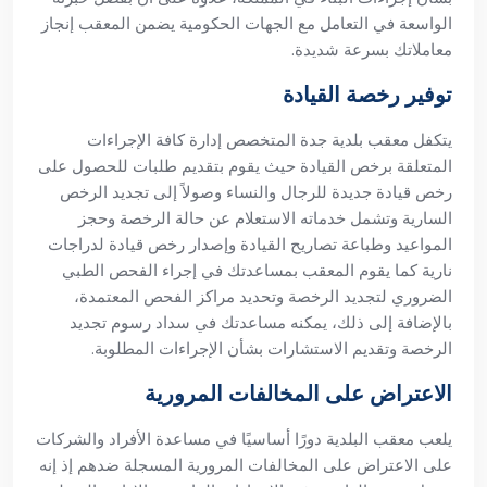
الواسعة في التعامل مع الجهات الحكومية يضمن المعقب إنجاز
معاملاتك بسرعة شديدة.
توفير رخصة القيادة
يتكفل معقب بلدية جدة المتخصص إدارة كافة الإجراءات
المتعلقة برخص القيادة حيث يقوم بتقديم طلبات للحصول على
رخص قيادة جديدة للرجال والنساء وصولاً إلى تجديد الرخص
السارية وتشمل خدماته الاستعلام عن حالة الرخصة وحجز
المواعيد وطباعة تصاريح القيادة وإصدار رخص قيادة لدراجات
نارية كما يقوم المعقب بمساعدتك في إجراء الفحص الطبي
الضروري لتجديد الرخصة وتحديد مراكز الفحص المعتمدة،
بالإضافة إلى ذلك، يمكنه مساعدتك في سداد رسوم تجديد
الرخصة وتقديم الاستشارات بشأن الإجراءات المطلوبة.
الاعتراض على المخالفات المرورية
يلعب معقب البلدية دورًا أساسيًا في مساعدة الأفراد والشركات
على الاعتراض على المخالفات المرورية المسجلة ضدهم إذ إنه