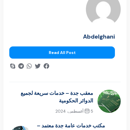
Abdelghani
Read All Post
معقب جدة – خدمات سريعة لجميع
الدوائر الحكومية
5 أغسطس، 2024
Previous Post
مكتب خدمات عامة جدة معتمد –