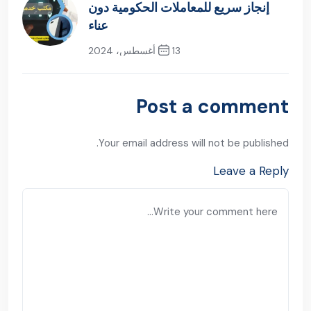
إنجاز سريع للمعاملات الحكومية دون
عناء
13 أغسطس، 2024
Next Post
Post a comment
Your email address will not be published.
Leave a Reply