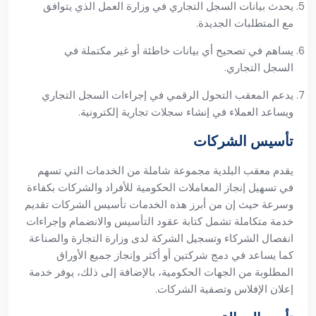
يحدث بيانات السجل التجاري في وزارة العمل الذي يتوافق
مع المتطلبات الجديدة.
يساهم في تصحيح أي بيانات خاطئة أو غير مكتملة في
السجل التجاري.
يدعم المعقب التحول الرقمي في إجراءات السجل التجاري
ويساعد العملاء في إنشاء سجلات تجارية إلكترونية.
تأسيس الشركات
يقدم معقب البلدية مجموعة شاملة من الخدمات التي تسهم
في تسهيل إنجاز المعاملات الحكومية للأفراد والشركات بكفاءة
وسرعة حيث إن من أبرز هذه الخدمات تأسيس الشركات تقديم
خدمة متكاملة تشمل كتابة عقود التأسيس والانضمام وإجراءات
انفصال الشركاء وتسجيل الشركة لدى وزارة التجارة والصناعة
كما يساعد في دمج شركتين أو أكثر وإنجاز جميع الأوراق
المطلوبة من الجهات الحكومية، بالإضافة إلى ذلك، يوفر خدمة
إعلان الإفلاس وتصفية الشركات.