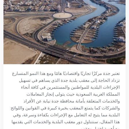
تعتبر جدة مركزًا تجاريًا واقتصاديًا هامًا ومع هذا النمو المتسارع
تزداد الحاجة إلى معقب بلدية جدة الذي يساهم في تسهيل
الإجراءات البلدية للمواطنين والمستثمرين في كافة أنحاء
المملكة العربية السعودية حيث يتولى إنجاز المعاملات
والخدمات المتعلقة بأمانة محافظة جدة نيابة عن الأفراد
والشركات كما يتمتع المعقب بخبرة كبيرة في القوانين واللوائح
البلدية مما يتيح له التعامل مع الإجراءات بكفاءة وسرعة، وفي
هذا المقال، سنتناول دور معقب البلدية والخدمات التي يقدمها
مع أهمية اختيار معقب.