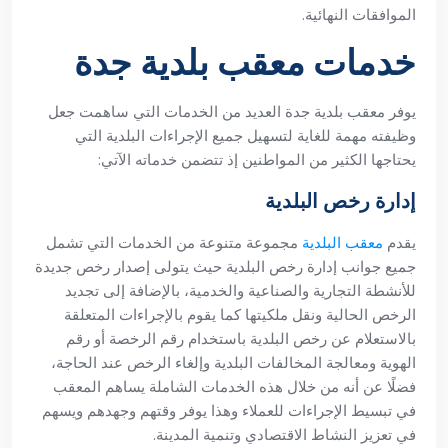
الموافقات النهائية.
خدمات معقب بلدية جدة
يوفر معقب بلدية جدة العديد من الخدمات التي ساهمت جعل
وظيفته مهمة للغاية لتسهيل جميع الإجراءات البلدية التي
يحتاجها الكثير من المواطنين إذ تتضمن خدماته الآتي:
إدارة رخص البلدية
يقدم
معقب البلدية
مجموعة متنوعة من الخدمات التي تشمل
جميع جوانب إدارة رخص البلدية حيث يتولى إصدار رخص جديدة
للأنشطة التجارية والصناعية والخدمية، بالإضافة إلى تجديد
الرخص الحالية ونقل ملكيتها كما يقوم بالإجراءات المتعلقة
بالاستعلام عن رخص البلدية باستخدام رقم الرخصة أو رقم
الهوية ومعالجة المخالفات البلدية وإلغاء الرخص عند الحاجة،
فضلًا عن أنه من خلال هذه الخدمات الشاملة يساهم المعقب
في تبسيط الإجراءات للعملاء وهذا يوفر وقتهم وجهدهم ويسهم
في تعزيز النشاط الاقتصادي وتنمية المدينة.