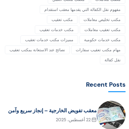
مفهوم نقل الكفالة التي يقدمها معقب استقدام
مكتب تخليص معاملات
مكتب تعقيب
مكتب تعقيب معاملات
مكتب خدمات تعقيب
مكتب خدمات حكومية
مميزات مكتب خدمات تعقيب
مهام مكتب تعقيب سفارات
نصائح عند الاستعانة بمكتب تعقيب
نقل كفالة
Recent Posts
معقب تفويض الخارجية – إنجاز سريع وآمن
22 أغسطس، 2025