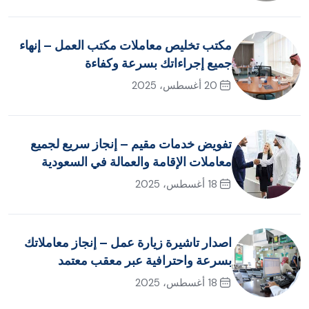
مكتب تخليص معاملات مكتب العمل – إنهاء
جميع إجراءاتك بسرعة وكفاءة
20 أغسطس، 2025
تفويض خدمات مقيم – إنجاز سريع لجميع
معاملات الإقامة والعمالة في السعودية
18 أغسطس، 2025
اصدار تاشيرة زيارة عمل – إنجاز معاملاتك
بسرعة واحترافية عبر معقب معتمد
18 أغسطس، 2025