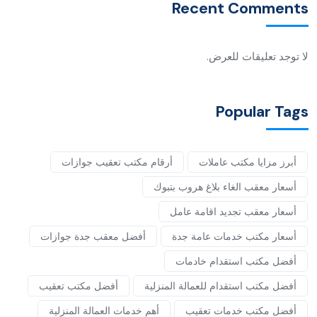
Recent Comments
لا توجد تعليقات للعرض.
Popular Tags
أبرز مزايا مكتب عاملات
أرقام مكتب تعقيب جوازات
أسعار معقب الغاء بلاغ هروب بتبوك
أسعار معقب تجديد اقامة عامل
أسعار مكتب خدمات عامة جدة
أفضل معقب جدة جوازات
أفضل مكتب استقدام خادمات
أفضل مكتب استقدام للعمالة المنزلية
أفضل مكتب تعقيب
أفضل مكتب خدمات تعقيب
أهم خدمات العمالة المنزلية