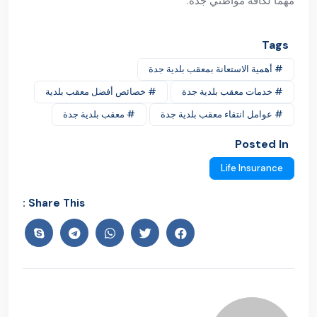
مهمًا لكافة مواطني جدة.
Tags
# أهمية الاستعانة بمعقب بلدية جدة
# خدمات معقب بلدية جدة
# خصائص أفضل معقب بلدية
# عوامل انتقاء معقب بلدية جدة
# معقب بلدية جدة
Posted In
Life Insurance
Share This :