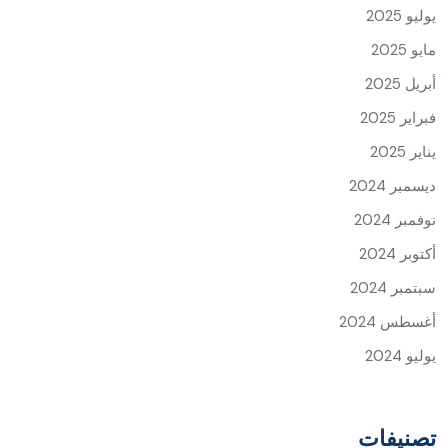
يوليو 2025
مايو 2025
أبريل 2025
فبراير 2025
يناير 2025
ديسمبر 2024
نوفمبر 2024
أكتوبر 2024
سبتمبر 2024
أغسطس 2024
يوليو 2024
تصنيفات