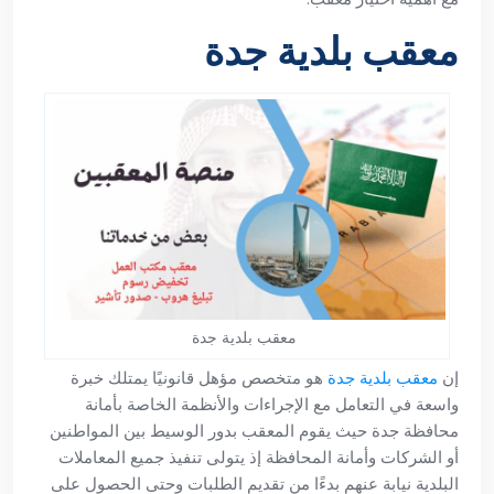
معقب بلدية جدة
معقب بلدية جدة
إن
معقب بلدية جدة
هو متخصص مؤهل قانونيًا يمتلك خبرة
واسعة في التعامل مع الإجراءات والأنظمة الخاصة بأمانة
محافظة جدة حيث يقوم المعقب بدور الوسيط بين المواطنين
أو الشركات وأمانة المحافظة إذ يتولى تنفيذ جميع المعاملات
البلدية نيابة عنهم بدءًا من تقديم الطلبات وحتى الحصول على