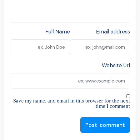
Full Name
Email address
Website Url
Save my name, and email in this browser for the next
time I comment.