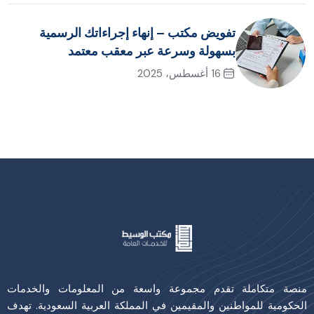
تفويض مكتب – إنهاء إجراءاتك الرسمية
بسهولة وسرعة عبر معقب معتمد
16 أغسطس، 2025
منصة متكاملة تقدم مجموعة واسعة من المعلومات والخدمات
الحكومية للمواطنين والمقيمين في المملكة العربية السعودية. تهدف