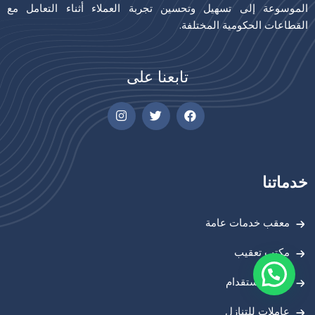
الموسوعة إلى تسهيل وتحسين تجربة العملاء أثناء التعامل مع
القطاعات الحكومية المختلفة.
تابعنا على
خدماتنا
معقب خدمات عامة
مكتب تعقيب
مكتب استقدام
عاملات للتنازل