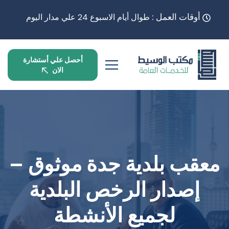
أوقات العمل :
طوال أيام الاسبوع 24 علي مدار اليوم
أحصل علي أستشارة
الان
معقب بلدية جدة موثوق –
إصدار الرخص البلدية
لجميع الأنشطة