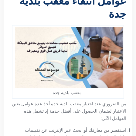
عوامل انتقاء معقب بلدية
جدة
معقب بلدية جدة
من الضروري عند اختيار معقب بلدية جدة أخذ عدة عوامل بعين
الاعتبار لضمان الحصول على أفضل خدمة إذ تشمل هذه
العوامل الآتي:
استفسر من معارفك أو ابحث عبر الإنترنت عن تقييمات