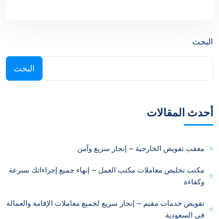
البحث
البحث
أحدث المقالات
معقب تفويض الخارجية – إنجاز سريع وآمن
مكتب تخليص معاملات مكتب العمل – إنهاء جميع إجراءاتك بسرعة
وكفاءة
تفويض خدمات مقيم – إنجاز سريع لجميع معاملات الإقامة والعمالة
في السعودية