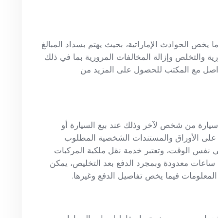
يخص الحوادث الإماراتية، بحيث يهتم بسداد المبالغ
رية والتخلص وإزالة المخالفات المرورية بما في ذلك
لتواصل مع المكتب للحصول على المزيد من
سيارة من شخص لآخر وذلك عند بيع السيارة أو
ف على الأوراق والمستندات الشخصية المطلوب
 نفس الوقت، وتعتبر خدمة نقل ملكية المركبات
 ساعات معدودة وبمجرد الدفع بعد التخليص، يمكن
لمعلومات فيما يخص تفاصيل الدفع وغيرها.