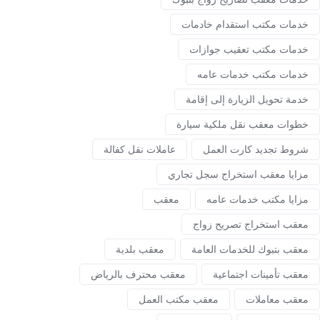
خدمات مكتب استقدام خادمات
خدمات مكتب تعقيب جوازات
خدمات مكتب خدمات عامه
خدمة تحويل الزيارة إلى إقامة
خطوات معقب نقل ملكية سيارة
شروط تجديد كارت العمل
عاملات نقل كفالة
مزايا معقب استخراج سجل تجاري
مزايا مكتب خدمات عامه
معقب
معقب استخراج تصريح زواج
معقب بتبوك للخدمات العامة
معقب بلدية
معقب تأمينات اجتماعية
معقب محترف بالرياض
معقب معاملات
معقب مكتب العمل