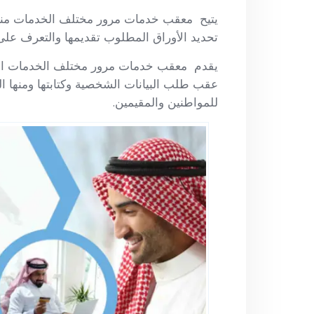
يتيح معقب خدمات مرور مختلف الخدمات مناس
تحديد الأوراق المطلوب تقديمها والتعرف على 
يقدم معقب خدمات مرور مختلف الخدمات الا
عقب طلب البيانات الشخصية وكتابتها ومنها 
للمواطنين والمقيمين.