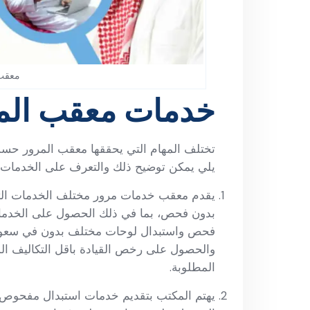
معقب
خدمات معقب الم
تختلف المهام التي يحققها معقب المرور حسب 
يلي يمكن توضيح ذلك والتعرف على الخدمات 
يقدم معقب خدمات مرور مختلف الخدمات ا
بدون فحص، بما في ذلك الحصول على الخدما
فحص واستبدال لوحات مختلف بدون في سعودي 
والحصول على رخص القيادة باقل التكاليف الم
المطلوبة.
يهتم المكتب بتقديم خدمات استبدال مفحوص 