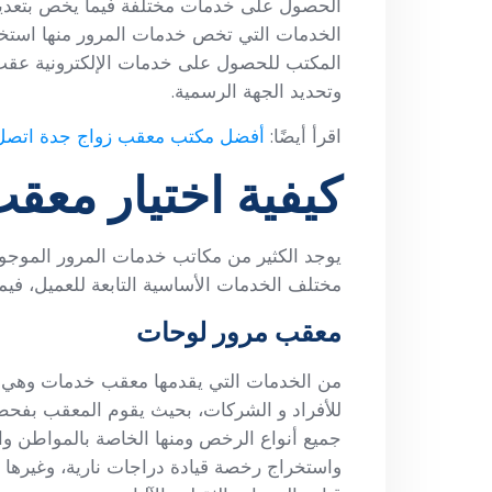
الحصول على خدمات مختلفة فيما يخص بتعديل 
الخدمات التي تخص خدمات المرور منها استخ
المكتب للحصول على خدمات الإلكترونية عقب 
وتحديد الجهة الرسمية.
اقرأ أيضًا:
أفضل مكتب معقب زواج جدة اتصل 
كيفية اختيار مع
يوجد الكثير من مكاتب خدمات المرور الموجودة
مختلف الخدمات الأساسية التابعة للعميل، فيم
معقب مرور لوحات
من الخدمات التي يقدمها معقب خدمات وهي ل
للأفراد و الشركات، بحيث يقوم المعقب بفحص 
جميع أنواع الرخص ومنها الخاصة بالمواطن و
واستخراج رخصة قيادة دراجات نارية، وغيره