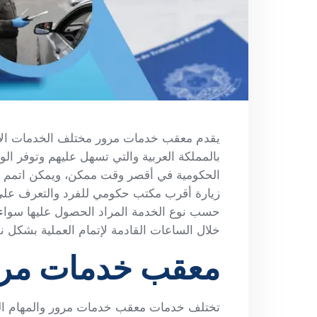
يقدم معقب خدمات مرور مختلف الخدمات الأسا
بالمملكة العربية والتي تسهل عليهم وتوفر 
الحكومية في أقصر وقت ممكن، ويمكن اتمم جم
زيارة أقرب مكتب حكومي للفرد والتعرف على 
حسب نوع الخدمة المراد الحصول عليها سواء 
خلال الساعات القادمة لإتمام العملية بشكل نه
معقب خدمات مر
تختلف خدمات معقب خدمات مرور والمهام التي