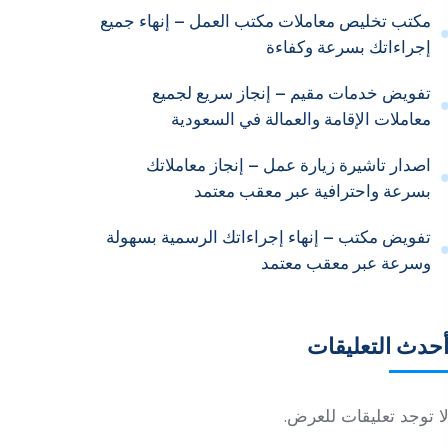
مكتب تخليص معاملات مكتب العمل – إنهاء جميع
إجراءاتك بسرعة وكفاءة
تفويض خدمات مقيم – إنجاز سريع لجميع
معاملات الإقامة والعمالة في السعودية
اصدار تاشيرة زيارة عمل – إنجاز معاملاتك
بسرعة واحترافية عبر معقب معتمد
تفويض مكتب – إنهاء إجراءاتك الرسمية بسهولة
وسرعة عبر معقب معتمد
حدث التعليقات
ا توجد تعليقات للعرض.