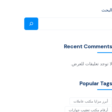
لبحث
Recent Comment
ا توجد تعليقات للعرض.
Popular Tag
أبرز مزايا مكتب عاملات
أرقام مكتب تعقيب جوازات