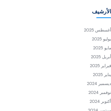
لأرشيف
غسطس 2025
وليو 2025
ايو 2025
بريل 2025
براير 2025
ناير 2025
يسمبر 2024
وفمبر 2024
كتوبر 2024
بتمبر 2024