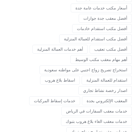
أسعار مكتب خدمات عامة جدة
أفضل معقب جدة جوازات
أفضل مكتب استقدام خادمات
أفضل مكتب استقدام للعمالة المنزلية
أفضل مكتب تعقيب
أهم خدمات العمالة المنزلية
أهم مهام معقب مكتب الوسيط
استخراج تصريح زواج اجنبي على مواطنه سعودية
استقدام للعمالة المنزلية
اسقاط بلاغ هروب
اصدار رخصة نشاط تجاري
المعقب الإلكتروني بجدة
خدمات إسقاط المركبات
خدمات معقب السفارات في الرياض
خدمات معقب الغاء بلاغ هروب بتبوك
خدمات معقب تصاريح زواج بتبوك