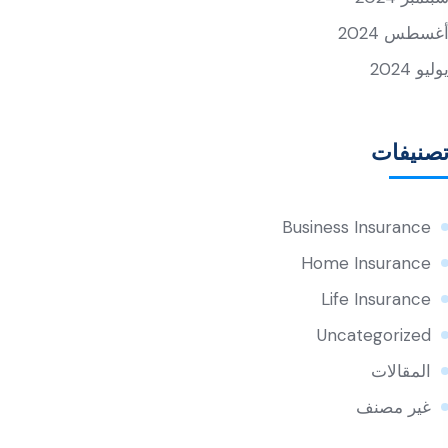
غسطس 2024
وليو 2024
صنيفات
Business Insurance
Home Insurance
Life Insurance
Uncategorized
المقالات
غير مصنف