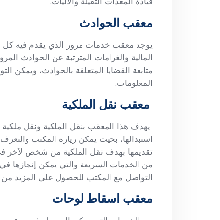
قيادة المعدات الثقيلة والآليات.
معقب الحوادث
يوجد معقب خدمات مرور الذي يقدم فيه كل ما 
المالية والغرامات المترتبة عن الحوادث المرو
متابعة القضايا المتعلقة بالحوادث، ويمكن ا
المعلومات.
معقب نقل الملكية
يهدف هذا المعقب بنقل الملكية ونقل ملكية 
استبدالها، بحيث يمكن زيارة المكتب والتعر
تقديمها بهدف نقل الملكية من شخص لآخر في
من الخدمات السريعة والتي يمكن إنجازها في
التواصل مع المكتب للحصول على المزيد من ا
معقب اسقاط لوحات