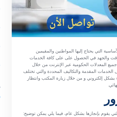
سية التي يحتاج إليها المواطنين والمقيمين
الوقت والجهد في الحصول على على كافة الخدمات
يع المعدلات الحكومية عبر الإنترنت من خلال
الخدمات المقدمة والتكاليف المحددة والتي تختلف
بشكل إلكتروني و من خلال زيارة المكتب وانتظار
ائي.
أ
ور
ل
 يقوم بإنجازها بشكل عام، فيما يلي يمكن توضيح: