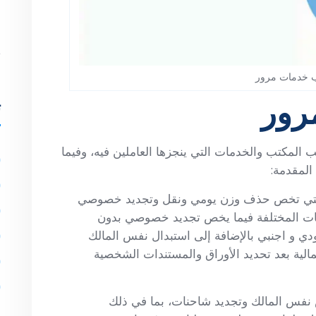
أ
ي
 خدمات مرور
رور
ت
المكتب والخدمات التي ينجزها العاملين فيه، وفيما
المقدمة:
لتي تخص حذف وزن يومي ونقل وتجديد خصوصي
ت المختلفة فيما يخص تجديد خصوصي بدون
و اجنبي بالإضافة إلى استبدال نفس المالك
الية بعد تحديد الأوراق والمستندات الشخصية
نفس المالك وتجديد شاحنات، بما في ذلك