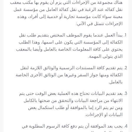
هناك مجموعة من الإجراءات التي يزم أن يقوم بها مكتب معقب
نقل كفاله عند الرغبة في نقل كفالة العامل من مؤسسة عمل
معينة سواء كانت مؤسسة تجارية أو خدمية إلى أفراد، وهذه
الإجراءات تتمثل في الآتي:
يبدأ العمل عندما يقوم الموظف المختص بتقديم طلب نقل
الكفالة إلى المؤسسة التي يكون على اسمها، وهذا الطلب
يحتوي على كافة المعلومات الخاصة بالعامل وأيضا بالمعقب
الذي يتولى المهمة.
يتم تقديم كافة المستندات الرسمية والوثائق اللازمة لنقل
الكفالة ومنها جواز السفر وغيرها من الوثائق الأخرى الخاصة
بالعامل.
بعد تقديم البيانات تحتاج هذه العملية بعض الوقت حتى يتم
الانتهاء من مراجعة البيانات والتحقق من صحتها بالكامل
ومن ثم يتم الرد إما بالموافقة أو طلب استكمال بعض
البيانات او الإجراءات.
يجب بعد الموافقة أن يتم دفع كافة الرسوم المطلوبة في