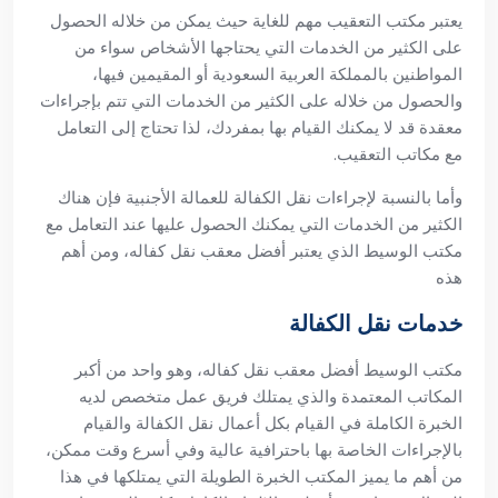
يعتبر مكتب التعقيب مهم للغاية حيث يمكن من خلاله الحصول
على الكثير من الخدمات التي يحتاجها الأشخاص سواء من
المواطنين بالمملكة العربية السعودية أو المقيمين فيها،
والحصول من خلاله على الكثير من الخدمات التي تتم بإجراءات
معقدة قد لا يمكنك القيام بها بمفردك، لذا تحتاج إلى التعامل
مع مكاتب التعقيب.
وأما بالنسبة لإجراءات نقل الكفالة للعمالة الأجنبية فإن هناك
الكثير من الخدمات التي يمكنك الحصول عليها عند التعامل مع
مكتب الوسيط الذي يعتبر أفضل معقب نقل كفاله، ومن أهم
هذه
خدمات نقل الكفالة
مكتب الوسيط أفضل معقب نقل كفاله، وهو واحد من أكبر
المكاتب المعتمدة والذي يمتلك فريق عمل متخصص لديه
الخبرة الكاملة في القيام بكل أعمال نقل الكفالة والقيام
بالإجراءات الخاصة بها باحترافية عالية وفي أسرع وقت ممكن،
من أهم ما يميز المكتب الخبرة الطويلة التي يمتلكها في هذا