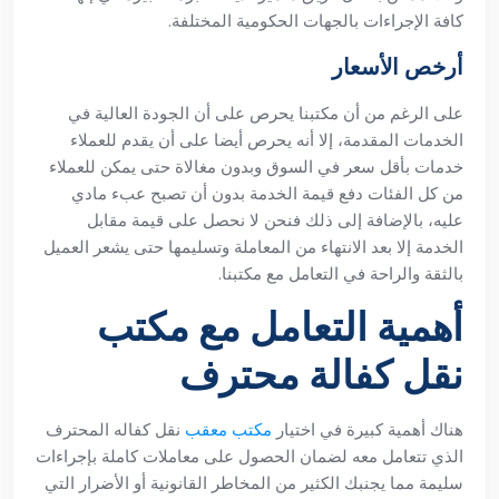
كافة الإجراءات بالجهات الحكومية المختلفة.
أرخص الأسعار
على الرغم من أن مكتبنا يحرص على أن الجودة العالية في
الخدمات المقدمة، إلا أنه يحرص أيضا على أن يقدم للعملاء
خدمات بأقل سعر في السوق وبدون مغالاة حتى يمكن للعملاء
من كل الفئات دفع قيمة الخدمة بدون أن تصبح عبء مادي
عليه، بالإضافة إلى ذلك فنحن لا نحصل على قيمة مقابل
الخدمة إلا بعد الانتهاء من المعاملة وتسليمها حتى يشعر العميل
بالثقة والراحة في التعامل مع مكتبنا.
أهمية التعامل مع مكتب
نقل كفالة محترف
هناك أهمية كبيرة في اختيار
مكتب معقب
نقل كفاله المحترف
الذي تتعامل معه لضمان الحصول على معاملات كاملة بإجراءات
سليمة مما يجنبك الكثير من المخاطر القانونية أو الأضرار التي