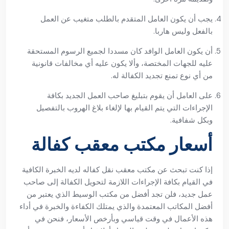
يجب أن يكون العامل المتقدم بالطلب متغيب عن العمل
بالفعل وليس هاربا.
أن يكون العامل الوافد كان مسددا لجميع الرسوم المستحقة
عليه للجهات المختصة، وألا يكون عليه أي مخالفات قانونية
من أي نوع تمنع تجديد الكفالة له.
على العامل أن يقوم بتبليغ صاحب العمل الجديد بكافة
الإجراءات التي يتم القيام بها لإلغاء بلاغ الهروب بالتفصيل
وبكل شفافية.
أسعار مكتب معقب كفالة
إذا كنت تبحث عن مكتب معقب نقل كفاله لديه الخبرة الكافية
في القيام بكافة الإجراءات اللازمة لتحويل الكفالة إلى صاحب
عمل جديد، فلن تجد أفضل من مكتب الوسيط الذي يعتبر من
أفضل المكاتب المعتمدة والذي يمتلك الكفاءة والخبرة في أداء
هذه الأعمال في وقت قياسي وبأرخص الأسعار، فنحن في