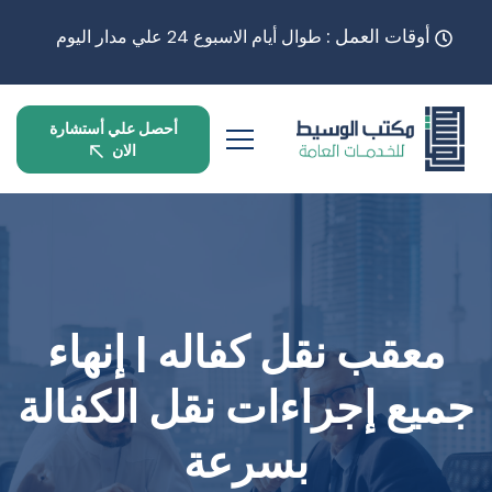
أوقات العمل :
طوال أيام الاسبوع 24 علي مدار اليوم
أحصل علي أستشارة
الان
معقب نقل كفاله | إنهاء
جميع إجراءات نقل الكفالة
بسرعة