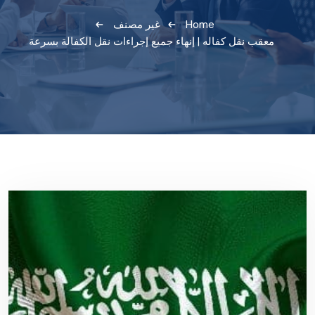
Home
غير مصنف
معقب نقل كفاله | إنهاء جميع إجراءات نقل الكفالة بسرعة