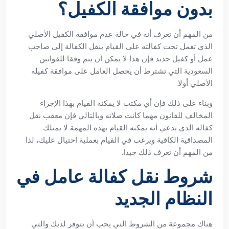
بدون موافقة الكفيل؟
من المهم أن تعرف أنه في حالة عدم موافقة الكفيل الأصلي
الذي تعمل تحت كفالته على القيام بنقل الكفالة إلى صاحب
عمل أو كفيل جديد فإن هذا لا يمكن أن يتم وفقا للقوانين
السعودية التي تشترط أن يحصل العامل على موافقة كفيله
الأصلي أولا.
وبناء على ذلك فإن أي مكتب لا يمكنه القيام بهذا الإجراء
المخالف للقانون مهما كانت صلاته وبالتالي فإن معقب نقل
كفاله الذي يدعي أنه يمكنه القيام بهذه المهمة لا يمتلك
المصداقية الكافية ويرغب في القيام بعملية احتيال عليك، لذا
من المهم أن تعرف ذلك جيدا.
شروط نقل كفالة عامل في
النظام الجديد
هناك مجموعة من الشروط التي يجب أن تتوفر لديك والتي