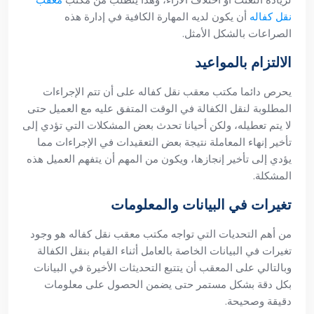
نقل كفاله
أن يكون لديه المهارة الكافية في إدارة هذه
الصراعات بالشكل الأمثل.
الالتزام بالمواعيد
يحرص دائما مكتب معقب نقل كفاله على أن تتم الإجراءات
المطلوبة لنقل الكفالة في الوقت المتفق عليه مع العميل حتى
لا يتم تعطيله، ولكن أحيانا تحدث بعض المشكلات التي تؤدي إلى
تأخير إنهاء المعاملة نتيجة بعض التعقيدات في الإجراءات مما
يؤدي إلى تأخير إنجازها، ويكون من المهم أن يتفهم العميل هذه
المشكلة.
تغيرات في البيانات والمعلومات
من أهم التحديات التي تواجه مكتب معقب نقل كفاله هو وجود
تغيرات في البيانات الخاصة بالعامل أثناء القيام بنقل الكفالة
وبالتالي على المعقب أن يتتبع التحديثات الأخيرة في البيانات
بكل دقة بشكل مستمر حتى يضمن الحصول على معلومات
دقيقة وصحيحة.