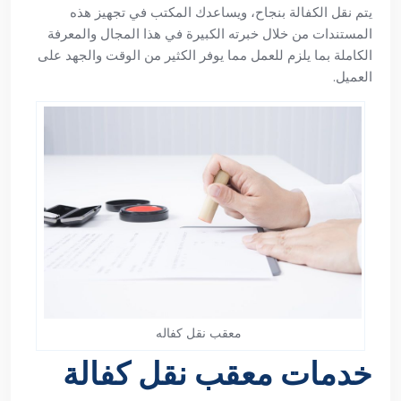
يتم نقل الكفالة بنجاح، ويساعدك المكتب في تجهيز هذه
المستندات من خلال خبرته الكبيرة في هذا المجال والمعرفة
الكاملة بما يلزم للعمل مما يوفر الكثير من الوقت والجهد على
العميل.
معقب نقل كفاله
خدمات معقب نقل كفالة