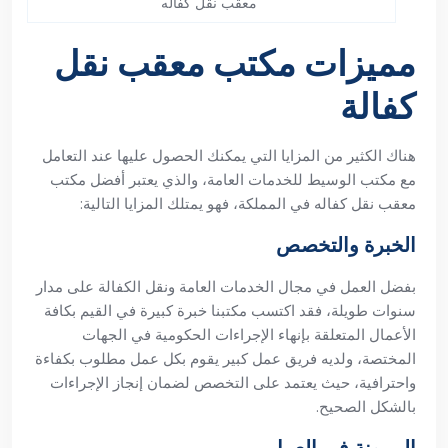
معقب نقل كفاله
مميزات مكتب معقب نقل
كفالة
هناك الكثير من المزايا التي يمكنك الحصول عليها عند التعامل
مع مكتب الوسيط للخدمات العامة، والذي يعتبر أفضل مكتب
معقب نقل كفاله في المملكة، فهو يمتلك المزايا التالية:
الخبرة والتخصص
بفضل العمل في مجال الخدمات العامة ونقل الكفالة على مدار
سنوات طويلة، فقد اكتسب مكتبنا خبرة كبيرة في القيم بكافة
الأعمال المتعلقة بإنهاء الإجراءات الحكومية في الجهات
المختصة، ولديه فريق عمل كبير يقوم بكل عمل مطلوب بكفاءة
واحترافية، حيث يعتمد على التخصص لضمان إنجاز الإجراءات
بالشكل الصحيح.