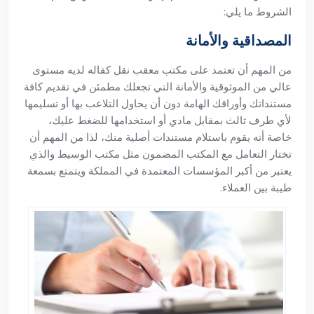
الشروط ما يلي:
المصداقية والأمانة
من المهم أن تعتمد على مكتب معقب نقل كفاله لديه مستوى
عالي من الموثوقية والأمانة التي تجعلك مطمئن في تقديم كافة
مستنداتك وأوراقك الهامة دون أن يحاول التلاعب بها أو تسليمها
لأي طرف ثالث بمقابل مادي أو استخدامها للضغط عليك،
خاصة أنه يقوم باستلام مستندات أصلية منك، لذا من المهم أن
تختار التعامل مع المكتب المضمون مثل مكتب الوسيط والذي
يعتبر من أكبر المؤسسات المعتمدة في المملكة ويتمتع بسمعة
طيبة بين العملاء.