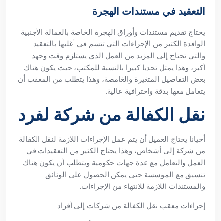
التعقيد في مستندات الهجرة
يحتاج تقديم مستندات وأوراق الهجرة الخاصة بالعمالة الأجنبية
الوافدة الكثير من الإجراءات التي تتسم في أغلبها بالتعقيد
والتي تحتاج إلى المزيد من العمل الذي يستلزم وقت وجهد
أكبر، وهذا يمثل تحديا كبيرا بالنسبة للمكتب، حيث يكون هناك
بعض التفاصيل المتغيرة والغامضة، وهذا يتطلب من المعقب أن
يتعامل معها بدقة واحترافية عالية.
نقل الكفالة من شركة لفرد
أحيانا يحتاج العميل أن يتم عمل الإجراءات اللازمة لنقل الكفالة
من شركة إلى أشخاص، وهذا يحتاج الكثير من التعقيدات في
العمل والتعامل مع عدة جهات حكومية ويتطلب أن يكون هناك
تنسيق مع المؤسسة حتى يمكن الحصول على الوثائق
والمستندات اللازمة للانتهاء من الإجراءات.
إجراءات معقب نقل الكفالة من شركات إلى أفراد