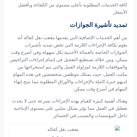
كافة الخدمات المطلوبة بأعلى مستوى من الكفاءة وبأفضل
الأسعار.
تمديد تأشيرة الجوازات
من أهم الخدمات الإضافية التي يقدمها معقب نقل كفاله أنه
يقوم بكافة الإجراءات اللازمة التي تخص تمديد تأشيرات
الجوازات الخاصة بالعمالة الأجنبية بكل سهولة وفي أسرع وقت
ممكن، ومن خلاله تستطيع التعجيل في إتمام إجراءات التراخيص
والموافقات اللازمة لمزاولة العمل والتي يتم استخراجها من
مكتب العمل، حيث يمتلك موظفين متخصصين في هذه المهام
لديهم خبرة كاملة بالإجراءات والأوراق المطلوبة مما يتيح إنهاء
المهام في أسرع وقت ممكن.
وهناك أهمية كبيرة للقيام بهذه الإجراءات بسرعة حتى لا يحدث
تعطيل في العمل مما يؤثر بشكل سلبي على مستوى الإنتاجية
داخل المؤسسات والتسبب في الخسائر.