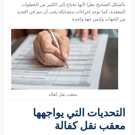
بالشكل الصحيح نظرا لأنها تحتاج إلى الكثير من الخطوات
المعقدة، كما توجد إجراءات متشابكة يجب أن تتم في العديد
من الجهات وليس جهة واحدة.
معقب نقل كفاله
التحديات التي يواجهها
معقب نقل كفالة