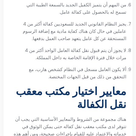
من المهم أن يتميز الكفيل الجديد بالسمعة الطيبة التي
تسمح له بالحصول على كفالة عامل.
يجيز النظام القانوني الجديد للسعوديين كفالة أكثر من 4
عاملين في حال كان هناك كفاية مادية مع إضافة الرسوم
المستحقة عن كل عامل يتعهد صاحب العمل بدفعها.
لا يجوز أن يتم قبول نقل كفالة العامل الواحد أكثر من 4
مرات خلال فترة الإقامة الخاصة به داخل المملكة.
ألا يكون العامل مسجل في النظام كشخص هارب، مع
التحقق من ذلك من قبل الجهات المختصة.
معايير اختيار مكتب معقب
نقل الكفالة
هناك مجموعة من الشروط والمعايير الأساسية التي يجب أن
تتوفر لدى مكتب معقب نقل كفاله حتى يمكن الوثوق في
خدماته والاعتماد عليه للقيام بإجراءات صحيحة، ومن أهم هذه