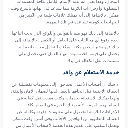
المجال، وهذا يعني أنه لديه الإلمام الكامل بكافة المستندات
المطلوبة والإجراءات اللازمة مما يساعد في إنهائها بأسرع وقت
ممكن، بالإضافة إلى أنه يمتلك علاقات طيبة في الكثير من
الجهات الحكومية تساعده في تلك المهمة.
بالإضافة إلى ذلك فهو ملم بالقوانين واللوائح التي يجب اتباعها
لعدم وقوع أي مخالفات على العامل أو الكفيل، بالإضافة إلى
ذلك فهو يعتبر أرخص مكتب يمكنك التعامل معه، خاصة أنه
يحصل على قيمة الخدمة بعد انتهاء العمل حتى تحصل على
مستندات نقل الكفالة في يدك.
خدمة الاستعلام عن وافد
لا شك أن أصحاب الأعمال يحتاجون إلى معلومات تفصيلية عن
العمالة الأجنبية قبل إلحاقها بالعمل لديها لضمان الأمان والثقة،
ولهذا يمكنك الاستعانة بخدمات مكتب معقب نقل كفاله في
القيام بهذه المهمة، لأنه يمتلك الخبرة في القيام بكافة
الإجراءات اللازمة للحصول على معلومات دقيقة وكاملة عن
العمالة المطلوبة من الوافدين الأجانب وفي أسرع وقت ممكن،
ويعمل المكتب على تقديم هذه الخدمة لأصحاب الأعمال من