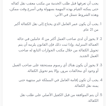
يجب أن تعرفها قبل طلب الخدمة من مكتب معقب نقل كفاله
حتى يمكنه القيام بهذه المهمة بسهولة وفي أسرع وقت ممكن،
وهذه الشروط تتمثل في الآتي:
يجب أن يكون عمر العامل الذي يحتاج إلى نقل الكفالة أكبر
من 21 عام.
لا يجوز أن لدى صاحب العمل أكثر من 4 عاملين في حالة
العمالة المنزلية، وإذا ثبت ذلك فإن القانون يلزمه أن يتم
تحويل الكفالة من خلال مكتب الجوازات التابع له صاحب
العمل الجديد.
لا يجوز أن يكون هناك أي رسوم مستحقة على صاحب العمل
أو وجود أي مخالفات مرور، وإلا يتم تحويل الكفالة.
يجب أن تكون إقامة العامل في المملكة غير منتهية حتى
يمنه نقل الكفالة.
أن يتم الموافقة من قبل الكفيل الأصلي على طلب نقل
الكفالة.