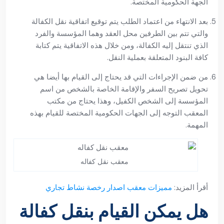
الجهة الحكومية المختصة.
بعد الانتهاء من اعتماد الطلب يتم توقيع اتفاقية نقل الكفالة
والتي تتم بين الطرفين محل العقد وهما المؤسسة والفرد
الذي تنتقل إليه الكفالة، ومن خلال هذه الاتفاقية يتم كتابة
كافة البنود المتعلقة بعملية النقل.
من ضمن الإجراءات التي قد يحتاج إلى القيام بها أيضا هي
تحويل تصريح السفر والإقامة الخاصة بالشخص من اسم
المؤسسة إلى الشخص الكفيل، وهذا يحتاج من مكتب
المعقب التوجه إلى الجهات الحكومية المختصة للقيام بهذه
المهمة.
معقب نقل كفاله
أقرأ المزيد:
مميزات معقب اصدار رخصة نشاط تجاري
هل يمكن القيام بنقل كفالة