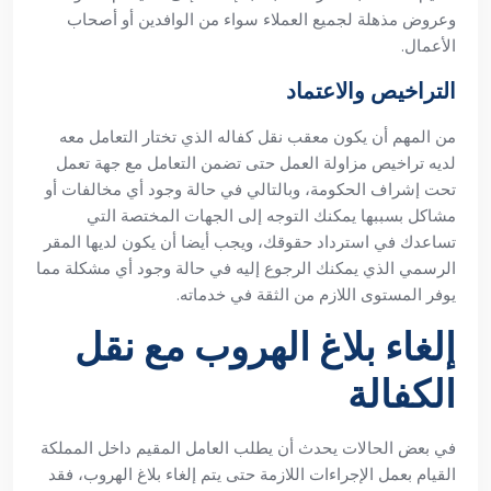
وعروض مذهلة لجميع العملاء سواء من الوافدين أو أصحاب
الأعمال.
التراخيص والاعتماد
من المهم أن يكون معقب نقل كفاله الذي تختار التعامل معه
لديه تراخيص مزاولة العمل حتى تضمن التعامل مع جهة تعمل
تحت إشراف الحكومة، وبالتالي في حالة وجود أي مخالفات أو
مشاكل بسببها يمكنك التوجه إلى الجهات المختصة التي
تساعدك في استرداد حقوقك، ويجب أيضا أن يكون لديها المقر
الرسمي الذي يمكنك الرجوع إليه في حالة وجود أي مشكلة مما
يوفر المستوى اللازم من الثقة في خدماته.
إلغاء بلاغ الهروب مع نقل
الكفالة
في بعض الحالات يحدث أن يطلب العامل المقيم داخل المملكة
القيام بعمل الإجراءات اللازمة حتى يتم إلغاء بلاغ الهروب، فقد