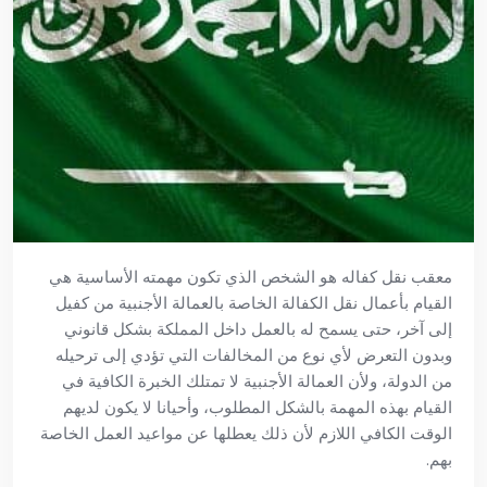
معقب نقل كفاله هو الشخص الذي تكون مهمته الأساسية هي
القيام بأعمال نقل الكفالة الخاصة بالعمالة الأجنبية من كفيل
إلى آخر، حتى يسمح له بالعمل داخل المملكة بشكل قانوني
وبدون التعرض لأي نوع من المخالفات التي تؤدي إلى ترحيله
من الدولة، ولأن العمالة الأجنبية لا تمتلك الخبرة الكافية في
القيام بهذه المهمة بالشكل المطلوب، وأحيانا لا يكون لديهم
الوقت الكافي اللازم لأن ذلك يعطلها عن مواعيد العمل الخاصة
بهم.