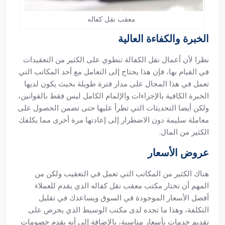
معقب نقل كفاله
الخبرة والكفاءة العالية
نظرا لأن أعمال نقل الكفالة تنطوي على الكثير من التعقيدات
في القيام بها، فإن هذا يحتاج إلى التعامل مع أحد المكاتب التي
تعمل في هذا المجال على مدار فترة طويلة بحيث يكون لديها
الخبرة الكافية بالإجراءات والإلمام الكامل ليس فقط بالقوانين،
ولكن أيضا التحديثات التي تطرأ عليها حتى تضمن الحصول على
معاملة سليمة دون الاضطرار إلى إعادتها مرة أخرى مما يكلفك
الكثير من المال.
عروض الأسعار
هناك الكثير من المكاتب التي تعمل في التعقيب ولكن من
المهم أن تختار مكتب معقب نقل كفاله الذي يقدم للعملاء
أفضل الأسعار الموجودة في السوق ويساعدك في تقليل
التكلفة، وهذا ما تجده لدى مكتب الوسيط الذي يحرص على
تقديم خدمات بأسعار مناسبة، بالإضافة إلى أنه يقدم خصومات