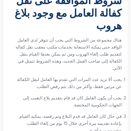
شروط الموافقة على نقل
كفالة العامل مع وجود بلاغ
هروب
هناك مجموعة من الشروط التي يجب أن تتوفر لدى العامل
الوافد حتى يمكنه الاستعانة بخدمات مكتب معقب نقل كفاله
لتقديم طلب إلغاء الهروب ومن ثم يمكن بعدها القيام بنقل
الكفالة إلى صاحب العمل الجديد، وهذه الشروط تتمثل في
الآتي:
يجب ألا تزيد عدد المرات التي تقدم بها العامل لنقل الكفالة
عن مرتين فقط، وأكثر من ذلك يتم رفض الطلب.
يجب أن يكون العامل كان قد قام بتقديم بلاغ التغيب إلى
الجهات الحكومية المختصة.
في حال كان العامل قد قدم البلاغ وتم رفضه، يمكنه القيام
بإعادة تقديمه مرة أخرى خلال 15 يوم من إلغاء الطلب
وتقديمه مرة أخرى.