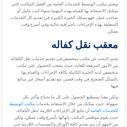
ويعتبر مكتب الوسيط للخدمات العامة من أفضل المكاتب التي
يمكنك الاستعانة بها للقيام بهذه المهمة سواء كنت عامل أو
صاحب عمل، فهو يمتلك الخبرة الكبيرة في تقديم كل الخدمات
المتعلقة بهذه الإجراءات باحترافية عالية وفي أسرع وقت
ممكن.
معقب نقل كفاله
يعتبر البحث عن مكتب متخصص في تقديم خدمات نقل الكفالة
من الأمور المرهقة للغاية، حيث يصعب الحصول على مكتب
متخصص لديه الخبرة الكاملة بكافة الإجراءات والقيام بها
بالشكل الصحيح في وقت قصير، مع تقديم أسعار غير مبالغ
فيها.
ولكن معنا تستطيع الحصول على كل ما تحتاج وأكثر بكل
سهولة، حيث يمكنك من خلال الاستعانة بخدمات
مكتب الوسيط
للخدمات العامة
أن تتابع كل الإجراءات اللازمة لنقل الكفالة،
حيث يقوم موظفي المكتب بإنهائها بأسرع وقت ممكن، ولكن
من المهم أن يتم تقديم كافة الأوراق والمستندات اللازمة حتى