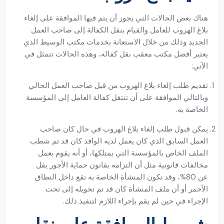
هناك بعض الحالات التي يجوز أن يتم فيها الموافقة على إلغاء
بلاغ الهروب للعامل والقيام بنقل الكفالة إلى صاحب العمل
الجديد وذلك من خلال الاستعانة بخدمات مكتب الوسيط الذي
يعتبر أفضل مكتب معقب نقل كفاله، وهذه الحالات تتمثل في
الآتي:
تقديم طلب إلغاء بلاغ الهروب من قبل صاحب العمل الحالي
وبالتالي الموافقة على أن تنتقل كفالة العامل إلى المؤسسة
الخاصة به.
يمكن قبول طلب إلغاء بلاغ الهروب في حال كان صاحب
العمل السابق الذي كان يعمل لديه الوافد كان قد تم شطب
الملف الخاص بالمؤسسة التي يمتلكها، أو أنه يقوم بعمل
مخالفات قانونية مثل أن التزامه بقانون حماية الأجور يقل
عن 80%، وقد تكون المنشأة الخاصة به تقع داخل النطاق
الأحمر أو أن ملف المنشأة كان قد تم تحويله إلى تحت
الإجراء في حين لم يقم بإجراء اللازم لتنفيذ ذلك.