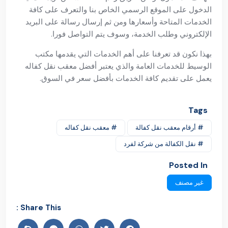
الدخول على الموقع الرسمي الخاص بنا والتعرف على كافة
الخدمات المتاحة وأسعارها ومن ثم إرسال رسالة على البريد
الإلكتروني وطلب الخدمة، وسوف يتم التواصل فورا.
بهذا نكون قد تعرفنا على أهم الخدمات التي يقدمها مكتب
الوسيط للخدمات العامة والذي يعتبر أفضل معقب نقل كفاله
يعمل على تقديم كافة الخدمات بأفضل سعر في السوق.
Tags
# أرقام معقب نقل كفالة
# معقب نقل كفاله
# نقل الكفالة من شركة لفرد
Posted In
غير مصنف
Share This :