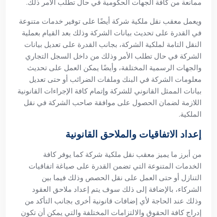
ممانعة من كافة الجهات الحكومية في حال تطلب الأمر ذلك.
ويعمل معقب نقل ملكية شركة أيضًا على توفير خدمات متنوعة
في القدرة على تحديث بيانات الشركة وذلك بعد القيام بعملية
النقل التامة لملكية الشركة، بجانب القدرة على تعديل بيانات
الشركة في حال تطلب الأمر وذلك من داخل السجل التجاري
والجهات الرسمية المختلفة، وأيضًا يمكن العمل على تحديث
معلومات الشركة في البنك وملفات الضرائب أو حتى تعديل
بيانات الممثل القانوني للشركة وإتمام كافة الإجراءات القانونية
اللازمة لضمان الحصول على موافقة صاحب الشركة في نقل
الملكية.
إعداد الاتفاقيات والملاحق القانونية
من أبرز ما يميز معقب نقل ملكية شركة كما يوفر كافة
الخدمات المتنوعة التي تضمن القدرة على صياغة اتفاقيات
التنازل أو حتى العمل على نقل الحصص وذلك فيما بين
الشركاء، بالإضافة إلى ذلك سوف يتم إعداد ملاحق العقود
وذلك عند الحاجة لأي إضافات قانونية أخرى بجانب التأكد من
إدراج كافة الحقوق والالتزامات المختلفة والتي يمكن أن تكون