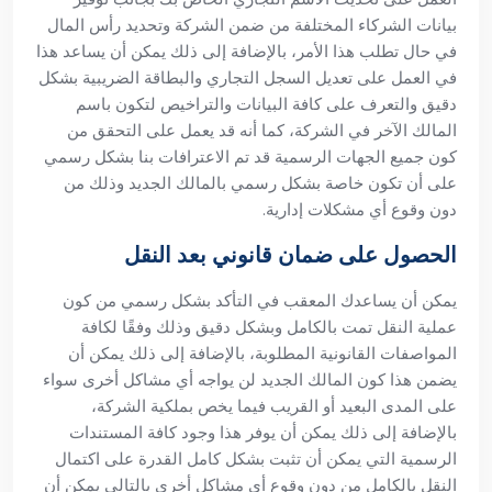
بيانات الشركاء المختلفة من ضمن الشركة وتحديد رأس المال
في حال تطلب هذا الأمر، بالإضافة إلى ذلك يمكن أن يساعد هذا
في العمل على تعديل السجل التجاري والبطاقة الضريبية بشكل
دقيق والتعرف على كافة البيانات والتراخيص لتكون باسم
المالك الآخر في الشركة، كما أنه قد يعمل على التحقق من
كون جميع الجهات الرسمية قد تم الاعترافات بنا بشكل رسمي
على أن تكون خاصة بشكل رسمي بالمالك الجديد وذلك من
دون وقوع أي مشكلات إدارية.
الحصول على ضمان قانوني بعد النقل
يمكن أن يساعدك المعقب في التأكد بشكل رسمي من كون
عملية النقل تمت بالكامل وبشكل دقيق وذلك وفقًا لكافة
المواصفات القانونية المطلوبة، بالإضافة إلى ذلك يمكن أن
يضمن هذا كون المالك الجديد لن يواجه أي مشاكل أخرى سواء
على المدى البعيد أو القريب فيما يخص بملكية الشركة،
بالإضافة إلى ذلك يمكن أن يوفر هذا وجود كافة المستندات
الرسمية التي يمكن أن تثبت بشكل كامل القدرة على اكتمال
النقل بالكامل من دون وقوع أي مشاكل أخرى بالتالي يمكن أن