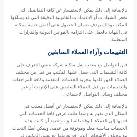
بالإضافة إلى ذلك يمكن الاستفسار عن كافة التفاصيل التي
تخص الشهادات أو الاعتمادات القانونية الدقيقة التي قد يمتلكها
المكتب وذلك بهدف ضمان الحصول على أفضل خدمة ممكنة
في النهاية بالعمل على التزامه بالقوانين الدولية والقرارات
المنظمة.
التقييمات وآراء العملاء السابقين
قبل التواصل مع معقب نقل ملكية شركة ينبغي التعرف على
كافة التقييمات التي حصل عليها المكتب من قبل من مختلف
العملاء الذين قاموا بتجربة الخدمات المقدمة وكافة المراجعات
والتقييمات من قبل العملاء السابقين على الإنترنت أو عبر
مختلف وسائل التواصل الاجتماعي.
بالإضافة إلى ذلك يمكن الاستفسار عن أفضل معقب في
المكان الذي تقيم به ومنها طلب عرض كافة الخدمات التي
قدمها إلى العملاء بالوقت السابق، وتحديد أن كانت هذه
الخدمات مناسبة معك وموثوقة من عدمه، ويمكن أيضًا التحدث
مع مختلف الأشخاص الذين قد تعاملوا مع نفس المكتب في