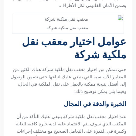
يضمن الأمان القانوني لكل الأطراف.
معقب نقل ملكية شركة
عوامل اختيار معقب نقل
ملكية شركة
حتى تتمكن من اختيار معقب نقل ملكية شركة هناك الكثير من
المعايير الأساسية التي ينبغي عليك اتباعها حتى تضمن الوصول
إلى أفضل نتيجة ممكنة بالعمل على نقل الملكية في الحال،
وفيما يلي يمكن توضيح ذلك:
الخبرة والدقة في المجال
عند اختيار معقب نقل ملكية شركة ينبغي عليك التأكد من أن
المكتب الذي سوف يتم الاعتماد عليه لديه خبرة كافية للغاية
وكبيرة في القدرة على التعامل الصحيح مع مختلف إجراءات