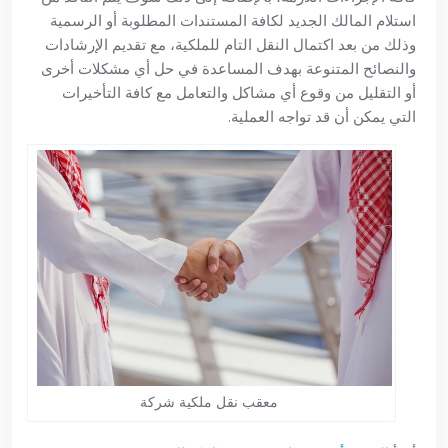
استلام المالك الجديد لكافة المستندات المطلوبة أو الرسمية
وذلك من بعد اكتمال النقل التام للملكية، مع تقديم الإرشادات
والنصائح المتنوعة بهدف المساعدة في حل أي مشكلات أخرى
أو التقليل من وقوع أي مشاكل والتعامل مع كافة التأخيرات
التي يمكن أن قد تواجه العملية.
معقب نقل ملكية شركة