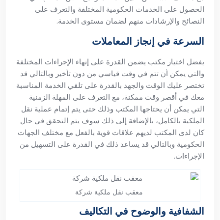
الحصول على الخدمات الحكومية المختلفة والتعرف على
النصائح والإرشادات منهم لضمان مستوى الخدمة.
السرعة في إنجاز المعاملات
يفضل اختيار مكتب يضمن القدرة على إنهاء الإجراءات المختلفة
والتي يمكن أن تتم في وقت قياسي من دون تأخير وبالتالي قد
تختصر عليك الوقت والجهد بالقدرة على تلقي الخدمة المناسبة
معك في أقصر وقت ممكنة، مع التعرف على المهلة الزمنية
التي يمكن أن يحتاجها المكتب وذلك حتى يتم إتمام عملية نقل
الملكية بالكامل، بالإضافة إلى ذلك سوف يتم التحقق في حال
كان لدى المكتب لديهم علاقات قوية بالفعل مع مختلف الجهات
الحكومية وبالتالي قد يساعد ذلك في القدرة على التسهيل من
الإجراءات.
معقب نقل ملكية شركة
الشفافية والوضوح في التكاليف