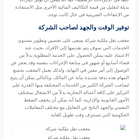
بديلة لتقليل من قيمة التكاليف المالية الأخرى مثل الاستفادة
من الإعفاءات الضريبية في حال كانت توجد.
توفير الوقت والجهد لصاحب الشركة
معقب نقل ملكية شركة يسعى على تحسين وتطوير مستوى
الخدمات التي سوف يتم تقديمها إلى الأفراد، بحيث عند
الاعتماد عليه يمكن الحصول على الخدمة المطلوبة بدلاً من
قضاء أسابيع أو شهور في متابعة الإجراءات بنفسه وقد يعجز عن
الوصول إلى أمر معين في النهاية، ولذلك يعمل المعقب بجميع
المهام هذه بدقة شديدة نيابة عن المالك، وبالتالي يمكن أن يتيح
لصاحب الشركة الكثير من الخدمات المختلفة منها القدرة على
التركيز على كافة أعماله التجارية بدلاً من الانشغال بمختلف
الأمور القانونية والإدارية، كما أنه يمكن أن يخفف الضغط
النفسي والجهد الناتج عن التعامل مع مختلف المعاملات
الحكومية التي تستنزف وقت طويل للغاية.
معقب نقل ملكية شركة