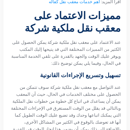
أقرأ المزيد:
أهم خدمات معقب نقل كفاله
مميزات الاعتماد على
معقب نقل ملكية شركة
عند الاعتماد على معقب نقل ملكية شركة يمكن الحصول على
الكثير من المميزات المختلفة التي قد يتيحها إليك المكتب
ويوفر عليك الوقت والجهد بالقدرة على تلقي الخدمة المناسبة
في الحال، وفيما يلي يمكن توضيح ذلك:
تسهيل وتسريع الإجراءات القانونية
عند التواصل مع معقب نقل ملكية شركة سوف تتمكن من
الحصول على مختلف الخدمات في الحال، حيث أن المعقب
يمكن أن يساعدك في اتباع كل خطوة من خطوات نقل الملكية
وبالتالي قد يقلل من الوقت المستغرق في الإجراءات المختلفة
التي يمكنك اتباعها وحدك وقد تضيع عليك الوقت الطويل كما
أنها قد تعوضك بالوقوع في الكثير من المشاكل الأخرى،
بالإضافة إلى ذلك يمكن أن يضمن هذا إنجاز الوقت في القدرة