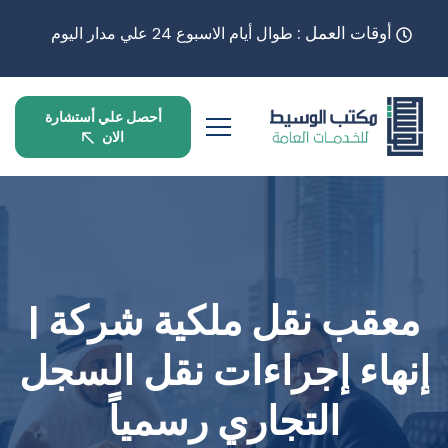
أوقات العمل :
طوال أيام الاسبوع 24 علي مدار اليوم
أحصل علي أستشارة
الان
معقب نقل ملكية شركة |
إنهاء إجراءات نقل السجل
التجاري رسمياً