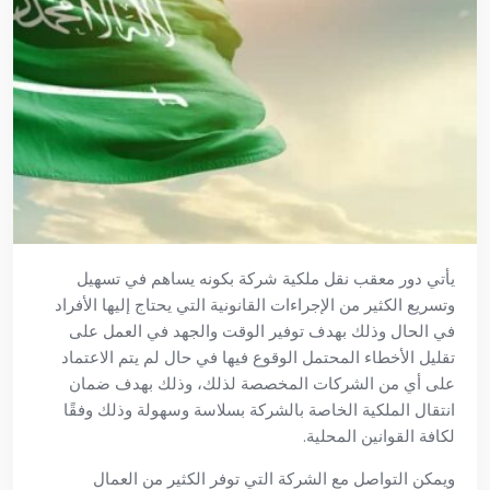
يأتي دور معقب نقل ملكية شركة بكونه يساهم في تسهيل
وتسريع الكثير من الإجراءات القانونية التي يحتاج إليها الأفراد
في الحال وذلك بهدف توفير الوقت والجهد في العمل على
تقليل الأخطاء المحتمل الوقوع فيها في حال لم يتم الاعتماد
على أي من الشركات المخصصة لذلك، وذلك بهدف ضمان
انتقال الملكية الخاصة بالشركة بسلاسة وسهولة وذلك وفقًا
لكافة القوانين المحلية.
ويمكن التواصل مع الشركة التي توفر الكثير من العمال