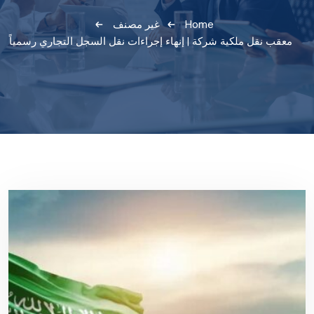
Home
غير مصنف
معقب نقل ملكية شركة | إنهاء إجراءات نقل السجل التجاري رسمياً