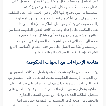
عند التواصل مع معقب نقل ملكية شركة يمكن الحصول على
أفضل خدمة ممكنة من خلال القدرة على تجهيز كافة
المستندات التي يحتاج إليها الأفراد في العمل على نقل الملكية،
بحيث سوف يتم التأكد من استيفاء جميع الوثائق المطلوبة
والشخصية حتى يتمكن من نقل الملكية، بالإضافة إلى ذلك
يعمل المكتب على إعداد وصياغة كافة العقود القانونية فيما بين
البائع والمشتري من دون وقوع أي مشاكل، مع التحقق من
صحة البيانات التي تخص الشركة أو المسجلة في الجهات
الرسمية، وأيضًا يتم العمل على مراجعة النظام الأساسي التابع
للشركة وإجراء كافة التعديلات المطلوبة عليها.
متابعة الإجراءات مع الجهات الحكومية
يهتم معقب نقل ملكية شركة بكونه يتواصل مع كافة المسؤولين
من الجهات الرسمية الحكومية بحيث أنه يعمل على التنسيق مع
كافة الوزارات الرسمية وذلك بهدف الاعتماد على خدمات نقل
الملكية بشكل رسمي، بالإضافة إلى ذلك سوف يتم العمل على
تسجيل الملكية الجديدة وذلك من ضمن السجل التجاري
والتحقق من صحة كافة المستندات المقدمة حتى يتم إنهاء