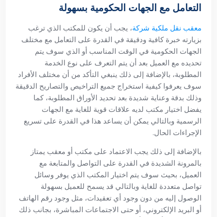
التعامل مع الجهات الحكومية بسهولة
معقب نقل ملكية شركة
، يجب أن يكون للمكتب الذي ترغب
بزيارته خبرة كافية ودقيقة في القدرة على التعامل مع مختلف
الجهات الحكومية في الوقت المناسب أو الذي سوف يتم
تحديده مع العميل بعد أن يتم التعرف على نوع الخدمة
المطلوبة، بالإضافة إلى ذلك ينبغي التأكد من أن مختلف الأفراد
سوف يعرفوا كيفية استخراج جميع التراخيص والتصاريح الدقيقة
وذلك بدقة وعناية شديدة بعد تحديد الأوراق المطلوبة، كما
يفضل اختيار مكتب لديه علاقات قوية للغاية مع الجهات
الرسمية وبالتالي يمكن أن يساعد هذا في القدرة على تسريع
الإجراءات الحال.
بالإضافة إلى ذلك يجب الاعتماد على مكتب أو معقب يمتاز
بالمرونة الشديدة في القدرة على التواصل والمتابعة مع
العميل، بحيث سوف يتم اختيار المكتب الذي يوفر وسائل
تواصل متعددة للغاية وبالتالي قد يسمح للعميل بسهولة
الوصول إليه من دون وجود أي تعقيدات، مثل وجود رقم الهاتف
أو البريد الإلكتروني، أو حتى الاجتماعات المباشرة، بجانب ذلك