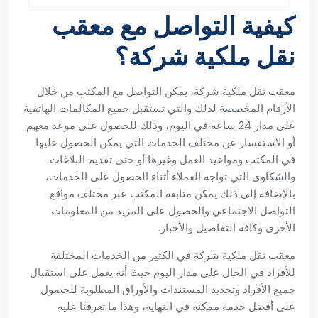
معقب نقل ملكية شركة
كيفية التواصل مع معقب
نقل ملكية شركة؟
معقب نقل ملكية شركة، ‏يمكن التواصل مع المكتب من خلال
الأرقام المخصصة لذلك والتي تستقبل جميع المكالمات الهاتفية
على مدار 24 ساعة في اليوم، وذلك للحصول على موعد معهم
أو الاستفسار عن مختلف الخدمات التي يمكن الحصول عليها
في المكتب ومواعيد العمل وغيرها أو حتى تقديم البلاغات