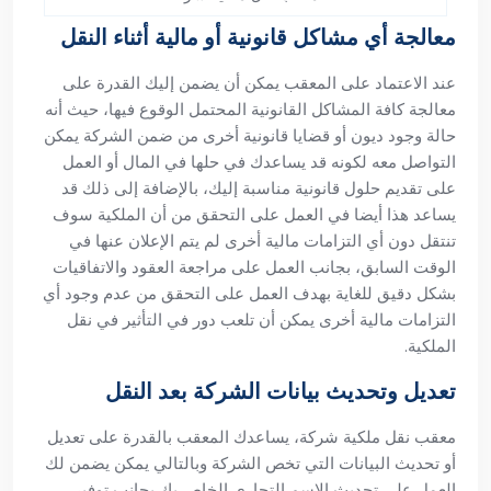
معالجة أي مشاكل قانونية أو مالية أثناء النقل
عند الاعتماد على المعقب يمكن أن يضمن إليك القدرة على
معالجة كافة المشاكل القانونية المحتمل الوقوع فيها، حيث أنه
حالة وجود ديون أو قضايا قانونية أخرى من ضمن الشركة يمكن
التواصل معه لكونه قد يساعدك في حلها في المال أو العمل
على تقديم حلول قانونية مناسبة إليك، بالإضافة إلى ذلك قد
يساعد هذا أيضا في العمل على التحقق من أن الملكية سوف
تنتقل دون أي التزامات مالية أخرى لم يتم الإعلان عنها في
الوقت السابق، بجانب العمل على مراجعة العقود والاتفاقيات
بشكل دقيق للغاية بهدف العمل على التحقق من عدم وجود أي
التزامات مالية أخرى يمكن أن تلعب دور في التأثير في نقل
الملكية.
تعديل وتحديث بيانات الشركة بعد النقل
معقب نقل ملكية شركة، يساعدك المعقب بالقدرة على تعديل
أو تحديث البيانات التي تخص الشركة وبالتالي يمكن يضمن لك
العمل على تحديث الاسم التجاري الخاص بك بجانب توفير