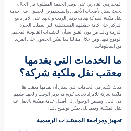
المحترفين القادرين على توفير الخدمة المطلوبة في الحال،
بحيث يمكن لأصحاب الأعمال والمستثمرين الحصول على خدمة
نقل ملكية الشركة بهدف توفير الوقت والجهد على الأفراد مع
التركيز على كافة خططهم المستقبلية التي تتطلب الخبرة
اللازمة وذلك من دون القلق بشأن التعقيدات القانونية المحتمل
الوقوع فيها، ومن خلال مقالنا هذا يمكن الحصول على المزيد
من المعلومات.
ما الخدمات التي يقدمها
معقب نقل ملكية شركة؟
هناك الكثير من الخدمات التي يمكن أن يقدمها معقب نقل
ملكية شركة للأفراد بجانب كونه قد يوفر الوقت والجهد عليهم
في الحال ويضمن الوصول إلى أفضل خدمة ممكنة بالعمل على
نقل الملكية، وفيما يلي يمكن توضيح ذلك:
تجهيز ومراجعة المستندات الرسمية