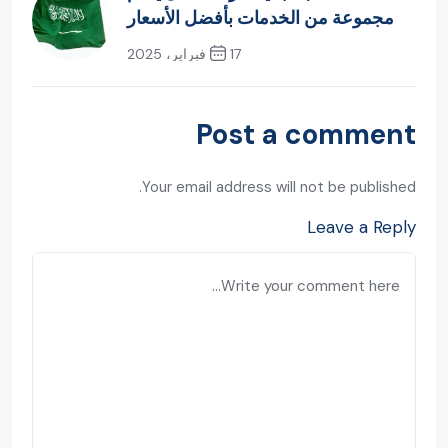
معقب نقل كفاله | إنهاء جميع إجراءات
نقل الكفالة بسرعة
16 فبراير، 2025
Previous Post
معقب تجديد كارت العمل يقدم
مجموعة من الخدمات بأفضل الأسعار
17 فبراير، 2025
Next Post
Post a comment
Your email address will not be published.