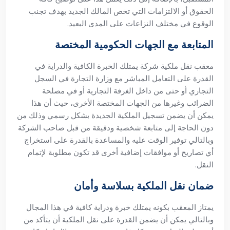
الحقوق أو الالتزامات التي تخص المالك الجديد بهدف تجنب
الوقوع في مختلف النزاعات على المدى البعيد.
المتابعة مع الجهات الحكومية المختصة
معقب نقل ملكية شركة يمتلك الخبرة الكافية والدراية في
القدرة على التعامل المباشر مع وزارة التجارة في السجل
التجاري أو حتى من داخل الغرفة التجارية أو في مصلحة
الضرائب وغيرها من الجهات المختصة الأخرى، حيث أن هذا
يمكن أن يضمن تسجيل الملكية الجديدة بشكل رسمي وذلك من
دون الحاجة إلى متابعة شخصية ودقيقة من قبل صاحب الشركة
وبالتالي توفير الوقت عليه والمساعدة بالقدرة على استخراج
أي تصاريح أو موافقات إضافية أخرى قد تكون مطلوبة لإتمام
النقل.
ضمان نقل الملكية بسلاسة وأمان
يمتاز المعقب بكونه يمتلك خبرة ودراية كافية في هذا المجال
وبالتالي يمكن أن يضمن القدرة على نقل الملكية أن يتأكد من