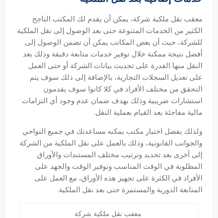
معقب نقل ملكية شركة، يمكن أن يقدم لك المكتب الناجح
الكثير من الخدمات المتنوعة حتى بعد الوصول إلى نقل الملكية
للشركة، حيث أن بعض المكاتب يمكن أن تضمن الوصول إلى
أفضل نتيجة ممكنة خلال توفير خدمات متابعة دقيقة وذلك بعد
النقل منها القدرة على تحديث بيانات الشركة أو حتى العمل
على تعديل السجلات التجارية، بالإضافة إلى ذلك سوف يتم
التحقق من مختلف الأفراد في كلا كانوا سوف يقدمون
استشارات ضريبية وذلك بهدف ضمان عدم وجود أي التزامات
مالية مفاجئة بعد القيام بعملية النقل.
ولذلك يفضل اختيار مكتب يمكنه مساعدتك في جميع النواحي
والجوانب القانونية، وذلك بالعمل على نقل الملكية من الشركة
إلى أخرى بعد تحديد وترتيب مختلف المستندات والأوراق
المطلوبة في الوقت المناسب وتوفير الوقت والجهد على
الأفراد في الكثرة على تجهيز هذه الأوراق، مع العمل على
المتابعة الدورية والمستمرة حتى بعد نقل الملكية.