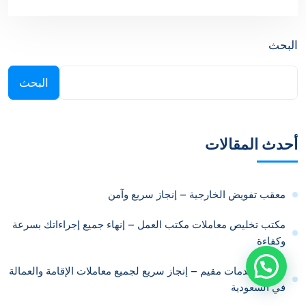
Save my name, and email in this browser for the next
time I comment.
البحث
البحث
أحدث المقالات