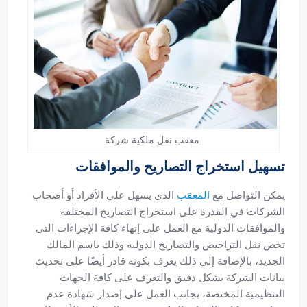
معقب نقل ملكية شركة
تسهيل استخراج التصاريح والموافقات
يمكن التواصل مع
المعقب
الذي يسهل على الأفراد أو أصحاب
الشركات في القدرة على استخراج التصاريح المختلفة
والموافقات الدولية مع العمل على إنهاء كافة الإجراءات التي
تخص نقل التراخيص والتصاريح الدولية وذلك باسم المالك
الجديد، بالإضافة إلى ذلك يعرف بكونه قادر أيضًا على تحديث
بيانات الشركة بشكل دقيق والتعرف على كافة الجهات
التنظيمية المختصة، بجانب العمل على إصدار شهادة عدم