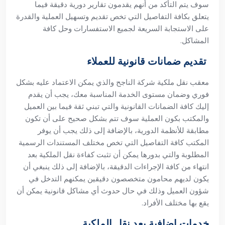
سوف يتم التأكد من أنهم يقدمون تقارير دورية دقيقة فيما
يتعلق بكافة التفاصيل التي تخص تقديم وتسهيل العملية والقدرة
على الاستجابة السريعة لجميع الاستفسارات وحل كافة
المشاكل.
تقديم ضمانات قانونية للعملاء
معقب نقل ملكية شركة الناجح والذي يمكن الاعتماد عليه بشكل
فوري وضمان مستوى الخدمة المناسبة معك، يجب أن يقدم
إليك كافة الضمانات القانونية والتي تبني ثقة فيما بين العميل
والمكتب بكون العملية سوف تتم بشكل صحيح على أن تكون
مطابقة للأنظمة الدورية، بالإضافة إلى ذلك يجب أن يوفر
المكتب كافة التفاصيل التي تخص مختلف المستندات الرسمية
المطلوبة والتي بدورها يمكن أن تثبت كفاءة نقل الملكية بعد
انتهاء من كافة الإجراءات الدقيقة، بالإضافة إلى ذلك ينبغي أن
يكون لديهم محامون متخصصون دقيقين يمكنهم التدخل في
شؤون العميل وذلك في حال حدوث أي مشاكل قانونية يمكن أن
يقع بها مختلف الأفراد.
خدمات إضافية بعد نقل الملكية