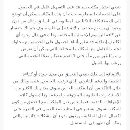
ينبغي اختيار مكتب يساعد على التسهيل عليك في الحصول
على الخدمات المطلوبة، حيث أن هذه المكاتب يمكن أن توضح
إلى العملاء كافة التكاليف المطلوبة في السابق وذلك من دون
وجود أي رسوم مخفية، بالإضافة إلى ذلك سوف يتم الاستفسار
عن كافة الرسوم الإجمالية المختلفة وذلك في حال وجود أي
تكاليف إضافية قد تظهر أثناء الحصول على الخدمة، مع محاولة
تجنب التعامل مع المكاتب المختلفة التي يمكن أن تفرض
رسومًا غير مبررة أو حتى لا تقدم عقدًا واضحًا للخدمة التي
يرغب بها العميل.
بالإضافة إلى ذلك ينبغي التحقق من مدى جودة أو كفاءة
الخدمة والدعم القانوني الذي ترغب بالحصول عليه، وذلك من
خلال التأكد من أن المكتب الخاص سوف يقدم لك الكثير من
الاستشارات القانونية الموثوقة والمدعمة وذلك حول كافة
الإجراءات الدقيقة فيما يخص نقل الملكية، مع التحقق من كون
المكتب سوف يستمر في المتابعة مع العميل في القدرة على
اكتمال النقل للملكية من دون وقوع أي مشكلات قانونية والتي
يمكن أن تظهر في المستقبل.