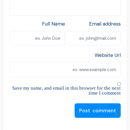
Leave a Reply
Full Name
Email address
Website Url