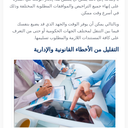
على إنهاء جميع التراخيص والموافقات المطلوبة المختلفة وذلك
في أسرع وقت ممكن.
وبالتالي يمكن أن يوفر الوقت والجهد الذي قد يضيع بنفسك
فيما بين التنقل لمختلف الجهات الحكومية أو حتى من التعرف
على كافة المستندات اللازمة والمطلوب تسليمها.
التقليل من الأخطاء القانونية والإدارية