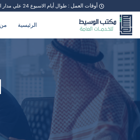
أوقات العمل :
طوال أيام الاسبوع 24 علي مدار اليوم
الرئيسية
من 
d