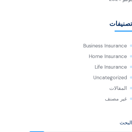
صنيفات
Business Insurance
Home Insurance
Life Insurance
Uncategorized
المقالات
غير مصنف
لبحث