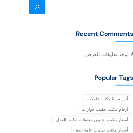
Recent Comment
ا توجد تعليقات للعرض.
Popular Tag
أبرز مزايا مكتب عاملات
أرقام مكتب تعقيب جوازات
أسعار مكتب تخليص معاملات مكتب العمل
أسعار مكتب خدمات عامة جدة