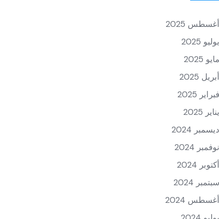
غسطس 2025
وليو 2025
ايو 2025
بريل 2025
براير 2025
ناير 2025
يسمبر 2024
وفمبر 2024
كتوبر 2024
بتمبر 2024
غسطس 2024
وليو 2024