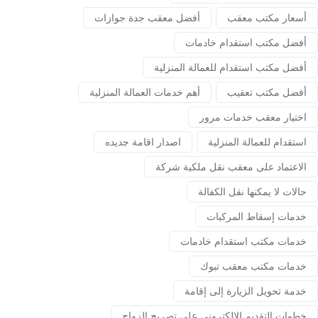
أسعار مكتب معقب
أفضل معقب جدة جوازات
أفضل مكتب استقدام خادمات
أفضل مكتب استقدام للعمالة المنزلية
أفضل مكتب تعقيب
أهم خدمات العمالة المنزلية
اختيار معقب خدمات مرور
استقدام للعمالة المنزلية
اصدار اقامة جديده
الاعتماد على معقب نقل ملكية شركة
حالات لا يمكنها نقل الكفالة
خدمات إسقاط المركبات
خدمات مكتب استقدام خادمات
خدمات مكتب معقب تبوك
خدمة تحويل الزيارة إلى إقامة
خطوات التقديم الإلكتروني على تصريح الزواج