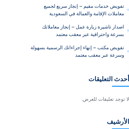
تفويض خدمات مقيم – إنجاز سريع لجميع
معاملات الإقامة والعمالة في السعودية
اصدار تاشيرة زيارة عمل – إنجاز معاملاتك
بسرعة واحترافية عبر معقب معتمد
تفويض مكتب – إنهاء إجراءاتك الرسمية بسهولة
وسرعة عبر معقب معتمد
حدث التعليقات
ا توجد تعليقات للعرض.
لأرشيف