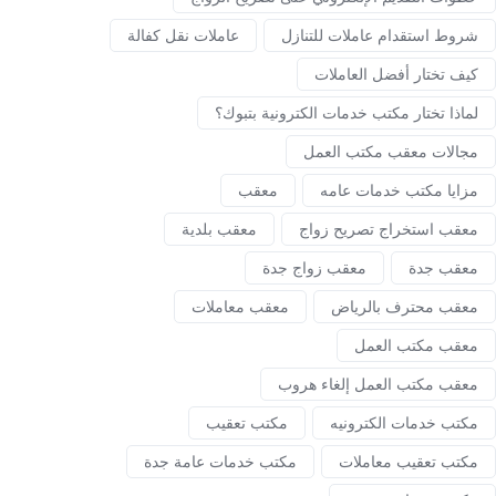
شروط استقدام عاملات للتنازل
عاملات نقل كفالة
كيف تختار أفضل العاملات
لماذا تختار مكتب خدمات الكترونية بتبوك؟
مجالات معقب مكتب العمل
مزايا مكتب خدمات عامه
معقب
معقب استخراج تصريح زواج
معقب بلدية
معقب جدة
معقب زواج جدة
معقب محترف بالرياض
معقب معاملات
معقب مكتب العمل
معقب مكتب العمل إلغاء هروب
مكتب خدمات الكترونيه
مكتب تعقيب
مكتب تعقيب معاملات
مكتب خدمات عامة جدة