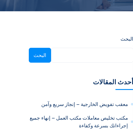
لبحث
البحث
حدث المقالات
معقب تفويض الخارجية – إنجاز سريع وآمن
مكتب تخليص معاملات مكتب العمل – إنهاء جميع
إجراءاتك بسرعة وكفاءة