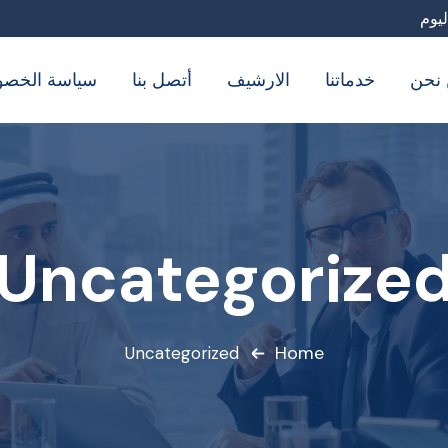
نحن
خدماتنا
الارشيف
أتصل بنا
سياسة الخصو
Uncategorize
Home
Uncategorized