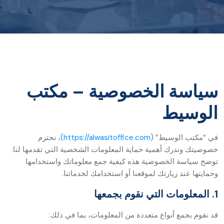
سياسة الخصوصية – مكتب
الوسيط
في “مكتب الوسيط” (
https://alwasitoffice.com)،
نحترم
خصوصيتك وندرك أهمية حماية المعلومات الشخصية التي تقدمها لنا.
توضح سياسة الخصوصية هذه كيفية جمع معلوماتك واستخدامها
وحمايتها عند زيارتك لموقعنا أو استخدامك لخدماتنا.
1. المعلومات التي نقوم بجمعها
قد نقوم بجمع أنواع متعددة من المعلومات، بما في ذلك: