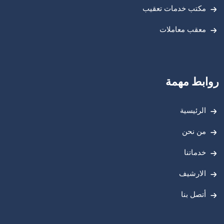
مكتب خدمات تعقيب
معقب معاملات
روابط مهمة
الرئيسية
من نحن
خدماتنا
الارشيف
أتصل بنا