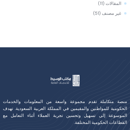
المقالات
(11)
غير مصنف
(51)
منصة متكاملة تقدم مجموعة واسعة من المعلومات والخدمات
الحكومية للمواطنين والمقيمين في المملكة العربية السعودية. تهدف
الموسوعة إلى تسهيل وتحسين تجربة العملاء أثناء التعامل مع
القطاعات الحكومية المختلفة.