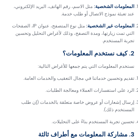
المعلومات الشخصية:
مثل الاسم، رقم الهاتف، البريد الإلكتروني،
عند تعبئة نموذج الاتصال أو طلب خدمة.
المعلومات غير الشخصية:
مثل نوع المتصفح، عنوان IP، الصفحات
التي تمت زيارتها، ومدة التصفح، وذلك لأغراض التحليل وتحسين
تجربة المستخدم.
2. كيف نستخدم المعلومات؟
نستخدم المعلومات التي يتم جمعها للأغراض التالية:
تقديم وتحسين خدماتنا في مجال التعقيب والخدمات العامة.
الرد على استفسارات العملاء ومعالجة الطلبات.
إرسال إشعارات أو عروض خاصة متعلقة بالخدمات (إن طلب
المستخدم ذلك).
تحسين تجربة المستخدم بناءً على التحليلات.
3. مشاركة المعلومات مع أطراف ثالثة