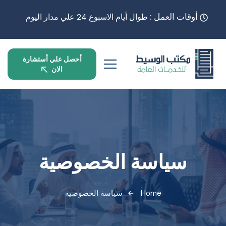
أوقات العمل :
طوال أيام الاسبوع 24 علي مدار اليوم
أحصل علي أستشارة
الان
سياسة الخصوصية
Home
سياسة الخصوصية