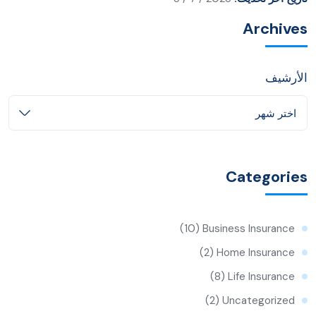
Archives
الأرشيف
اختر شهر
Categories
(10)
Business Insurance
(2)
Home Insurance
(8)
Life Insurance
(2)
Uncategorized