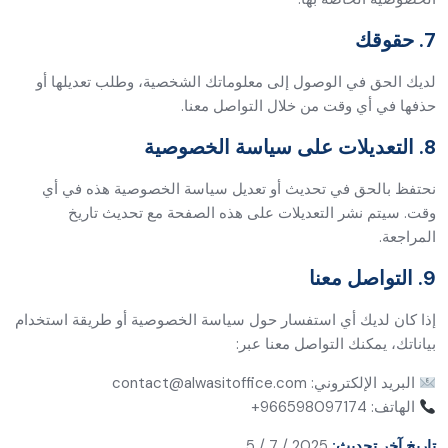
7. حقوقك
لديك الحق في الوصول إلى معلوماتك الشخصية، وطلب تعديلها أو
حذفها في أي وقت من خلال التواصل معنا.
8. التعديلات على سياسة الخصوصية
نحتفظ بالحق في تحديث أو تعديل سياسة الخصوصية هذه في أي
وقت. سيتم نشر التعديلات على هذه الصفحة مع تحديث تاريخ
المراجعة.
9. التواصل معنا
إذا كان لديك أي استفسار حول سياسة الخصوصية أو طريقة استخدام
بياناتك، يمكنك التواصل معنا عبر:
البريد الإلكتروني: contact@alwasitoffice.com
الهاتف: 966598097174+
تاريخ آخر تحديث:
2025 / 7 / 5