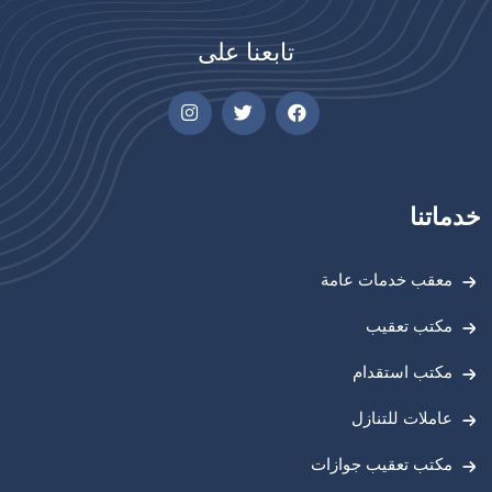
تابعنا على
خدماتنا
معقب خدمات عامة
مكتب تعقيب
مكتب استقدام
عاملات للتنازل
مكتب تعقيب جوازات