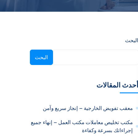
لبحث
البحث
حدث المقالات
معقب تفويض الخارجية – إنجاز سريع وآمن
مكتب تخليص معاملات مكتب العمل – إنهاء جميع
إجراءاتك بسرعة وكفاءة