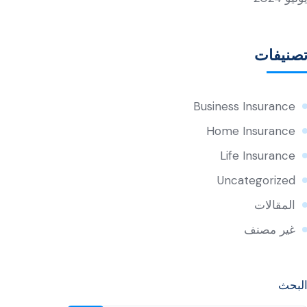
صنيفات
Business Insurance
Home Insurance
Life Insurance
Uncategorized
المقالات
غير مصنف
لبحث