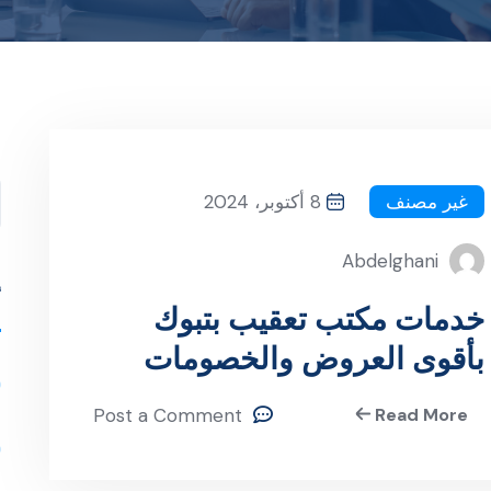
ا
غير مصنف
8 أكتوبر، 2024
Abdelghani
أ
خدمات مكتب تعقيب بتبوك
بأقوى العروض والخصومات
Post a Comment
Read More