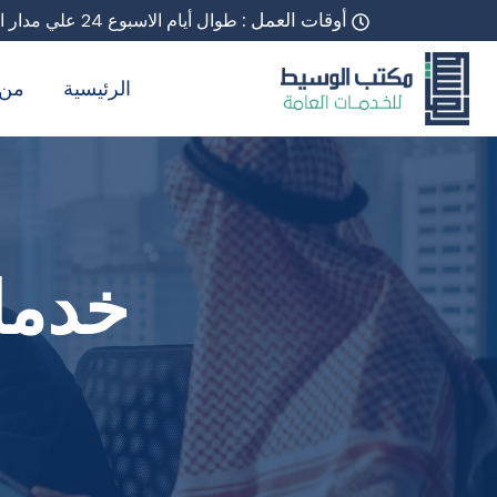
أوقات العمل :
طوال أيام الاسبوع 24 علي مدار اليوم
الرئيسية
من 
خدما