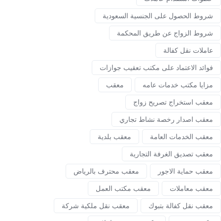
شروط الحصول على الجنسية السعودية
شروط الزواج عن طريق المحكمة
عاملات نقل كفالة
فوائد الاعتماد على مكتب تعقيب جوازات
مزايا مكتب خدمات عامه
معقب
معقب استخراج تصريح زواج
معقب اصدار رخصة نشاط تجاري
معقب الخدمات العامة
معقب بلدية
معقب تصديق الغرفة التجارية
معقب حماية الاجور
معقب محترف بالرياض
معقب معاملات
معقب مكتب العمل
معقب نقل كفالة بتبوك
معقب نقل ملكية شركة