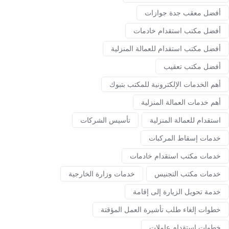
أفضل معقب جدة جوازات
أفضل مكتب استقدام خادمات
أفضل مكتب استقدام للعمالة المنزلية
أفضل مكتب تعقيب
أهم الخدمات الإلكترونية للمكتب بتبوك
أهم خدمات العمالة المنزلية
استقدام للعمالة المنزلية
تأسيس الشركات
خدمات إسقاط المركبات
خدمات مكتب استقدام خادمات
خدمات مكتب التجنيس
خدمات وزارة الخارجية
خدمة تحويل الزيارة إلى إقامة
خطوات إلغاء طلب تأشيرة العمل المؤقتة
خطوات استقدام عاملات