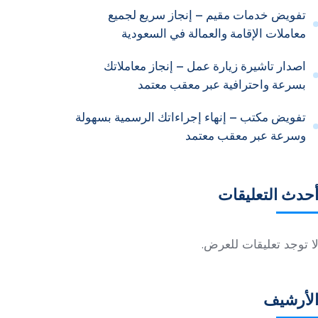
تفويض خدمات مقيم – إنجاز سريع لجميع
معاملات الإقامة والعمالة في السعودية
اصدار تاشيرة زيارة عمل – إنجاز معاملاتك
بسرعة واحترافية عبر معقب معتمد
تفويض مكتب – إنهاء إجراءاتك الرسمية بسهولة
وسرعة عبر معقب معتمد
حدث التعليقات
ا توجد تعليقات للعرض.
لأرشيف