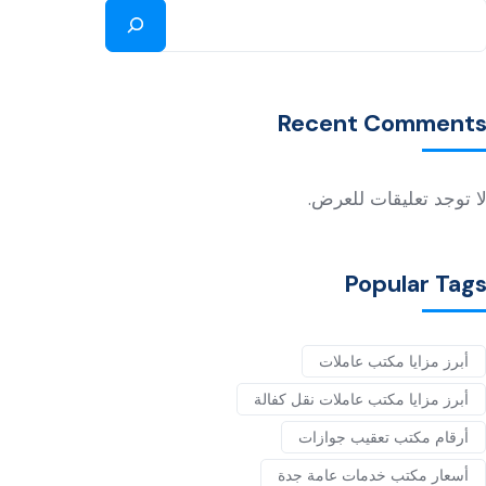
Recent Comment
ا توجد تعليقات للعرض.
Popular Tag
أبرز مزايا مكتب عاملات
أبرز مزايا مكتب عاملات نقل كفالة
أرقام مكتب تعقيب جوازات
أسعار مكتب خدمات عامة جدة