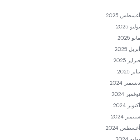
غسطس 2025
وليو 2025
ايو 2025
بريل 2025
براير 2025
ناير 2025
يسمبر 2024
وفمبر 2024
كتوبر 2024
بتمبر 2024
غسطس 2024
وليو 2024