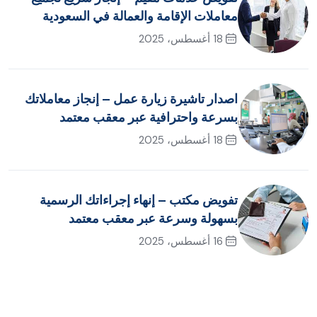
معاملات الإقامة والعمالة في السعودية
18 أغسطس، 2025
اصدار تاشيرة زيارة عمل – إنجاز معاملاتك
بسرعة واحترافية عبر معقب معتمد
18 أغسطس، 2025
تفويض مكتب – إنهاء إجراءاتك الرسمية
بسهولة وسرعة عبر معقب معتمد
16 أغسطس، 2025