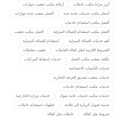
أبرز مزايا مكتب عاملات
أرقام مكتب تعقيب جوازات
أسعار مكتب خدمات عامة جدة
أفضل معقب جدة جوازات
أفضل مكتب استقدام خادمات
أفضل مكتب استقدام للعمالة المنزلية
أفضل مكتب تعقيب
أهم خدمات العمالة المنزلية
استقدام للعمالة المنزلية
الشروط اللازمة لنقل كفالة العاملات
تعقيب معاملات
تكلفة معقب مكتب العمل
خدمات إسقاط المركبات
خدمات التأمينات الاجتماعية
خدمات معقب تصديق الغرفة التجارية
خدمات مكتب استقدام خادمات
خدمات مكتب خدمات عامة بتبوك
خدمات وزارة الخارجية
خدمة تحويل الزيارة إلى إقامة
خطوات استقدام عاملات
شروط نقل كفالة
عاملات نقل كفالة