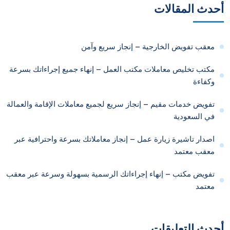
أحدث المقالات
معقب تفويض الخارجية – إنجاز سريع وآمن
مكتب تخليص معاملات مكتب العمل – إنهاء جميع إجراءاتك بسرعة
وكفاءة
تفويض خدمات مقيم – إنجاز سريع لجميع معاملات الإقامة والعمالة
في السعودية
اصدار تاشيرة زيارة عمل – إنجاز معاملاتك بسرعة واحترافية عبر
معقب معتمد
تفويض مكتب – إنهاء إجراءاتك الرسمية بسهولة وسرعة عبر معقب
معتمد
أحدث التعليقات