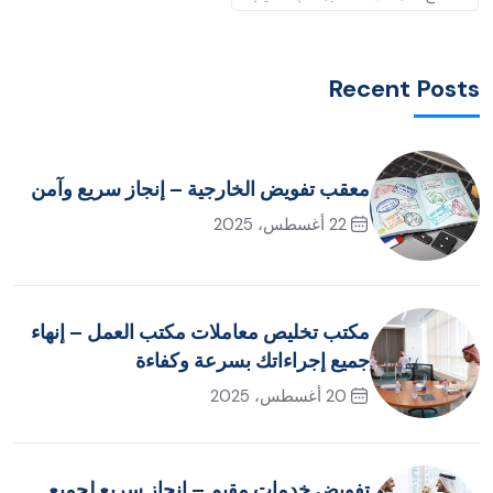
Recent Posts
معقب تفويض الخارجية – إنجاز سريع وآمن
22 أغسطس، 2025
مكتب تخليص معاملات مكتب العمل – إنهاء
جميع إجراءاتك بسرعة وكفاءة
20 أغسطس، 2025
تفويض خدمات مقيم – إنجاز سريع لجميع