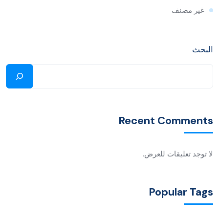
غير مصنف
البحث
Recent Comments
لا توجد تعليقات للعرض.
Popular Tags