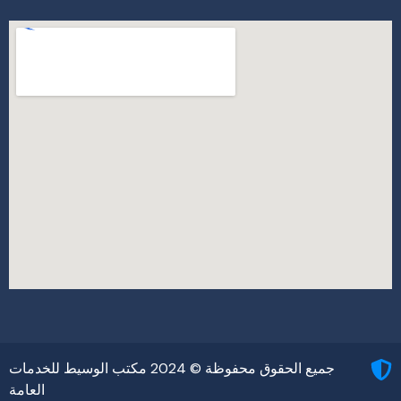
جميع الحقوق محفوظة © 2024 مكتب الوسيط للخدمات
العامة