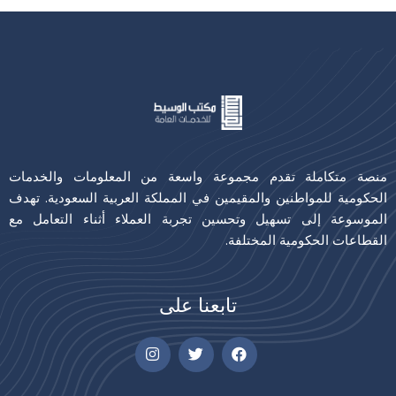
منصة متكاملة تقدم مجموعة واسعة من المعلومات والخدمات
الحكومية للمواطنين والمقيمين في المملكة العربية السعودية. تهدف
الموسوعة إلى تسهيل وتحسين تجربة العملاء أثناء التعامل مع
القطاعات الحكومية المختلفة.
تابعنا على