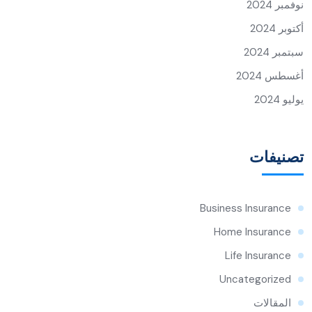
نوفمبر 2024
أكتوبر 2024
سبتمبر 2024
أغسطس 2024
يوليو 2024
تصنيفات
Business Insurance
Home Insurance
Life Insurance
Uncategorized
المقالات