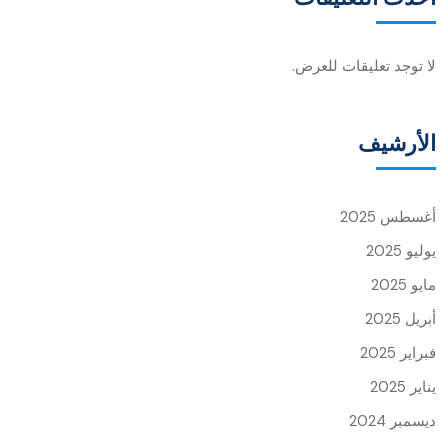
لا توجد تعليقات للعرض.
الأرشيف
أغسطس 2025
يوليو 2025
مايو 2025
أبريل 2025
فبراير 2025
يناير 2025
ديسمبر 2024