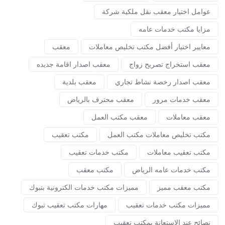
عوامل اختيار معقب نقل ملكية شركة
مزايا مكتب خدمات عامه
معايير اختيار أفضل مكتب تخليص معاملات
معقب
معقب استخراج تصريح زواج
معقب اصدار اقامة جديده
معقب اصدار رخصة نشاط تجاري
معقب بلدية
معقب خدمات مرور
معقب محترف بالرياض
معقب معاملات
معقب مكتب العمل
مكتب تخليص معاملات مكتب العمل
مكتب تعقيب
مكتب تعقيب معاملات
مكتب خدمات تعقيب
مكتب خدمات عامه الرياض
مكتب معقب
مكتب معقب مميز
مميزات مكتب خدمات الكترونية بتبوك
مميزات مكتب خدمات تعقيب
مهارات مكتب تعقيب تبوك
نصائح عند الاستعانة بمكتب تعقيب