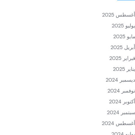
غسطس 2025
وليو 2025
ايو 2025
بريل 2025
براير 2025
ناير 2025
يسمبر 2024
وفمبر 2024
كتوبر 2024
بتمبر 2024
غسطس 2024
وليو 2024