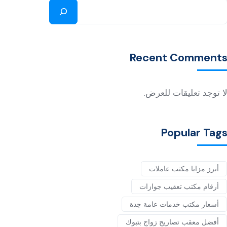
Recent Comment
ا توجد تعليقات للعرض.
Popular Tag
أبرز مزايا مكتب عاملات
أرقام مكتب تعقيب جوازات
أسعار مكتب خدمات عامة جدة
أفضل معقب تصاريح زواج بتبوك