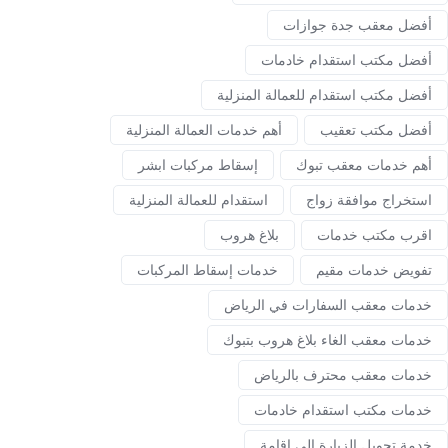
أفضل معقب جدة جوازات
أفضل مكتب استقدام خادمات
أفضل مكتب استقدام للعمالة المنزلية
أفضل مكتب تعقيب
أهم خدمات العمالة المنزلية
أهم خدمات معقب تبوك
إسقاط مركبات ابشر
استخراج موافقة زواج
استقدام للعمالة المنزلية
اقرب مكتب خدمات
بلاغ هروب
تفويض خدمات مقيم
خدمات إسقاط المركبات
خدمات معقب السفارات في الرياض
خدمات معقب الغاء بلاغ هروب بتبوك
خدمات معقب محترف بالرياض
خدمات مكتب استقدام خادمات
خدمة تحويل الزيارة إلى إقامة