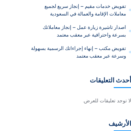
تفويض خدمات مقيم – إنجاز سريع لجميع
معاملات الإقامة والعمالة في السعودية
اصدار تاشيرة زيارة عمل – إنجاز معاملاتك
بسرعة واحترافية عبر معقب معتمد
تفويض مكتب – إنهاء إجراءاتك الرسمية بسهولة
وسرعة عبر معقب معتمد
حدث التعليقات
ا توجد تعليقات للعرض.
لأرشيف