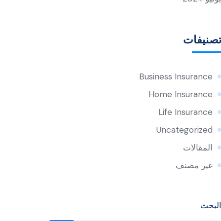
صنيفات
Business Insurance
Home Insurance
Life Insurance
Uncategorized
المقالات
غير مصنف
لبحث