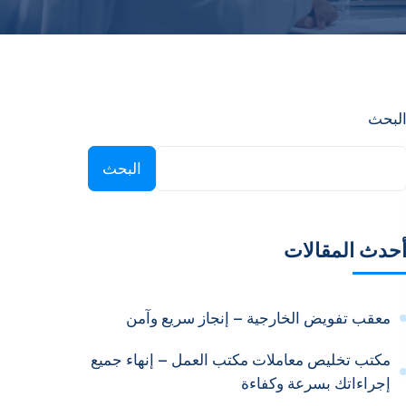
لبحث
البحث
حدث المقالات
معقب تفويض الخارجية – إنجاز سريع وآمن
مكتب تخليص معاملات مكتب العمل – إنهاء جميع
إجراءاتك بسرعة وكفاءة