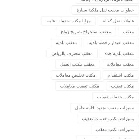
خطوات معقب نقل ملكية سيارة
عاملات نقل كفالة
مزايا مكتب خدمات عامه
معقب
معقب استخراج تصريح زواج
معقب اصدار رخصة بلدية
معقب بلدية
معقب بلدية جدة
معقب محترف بالرياض
معقب معاملات
معقب مكتب العمل
مكتب استقدام
مكتب تخليص معاملات
مكتب تعقيب
مكتب تعقيب معاملات
مكتب خدمات تعقيب
مميزات معقب تجديد اقامة عامل
مميزات مكتب خدمات تعقيب
مميزات مكتب معقب