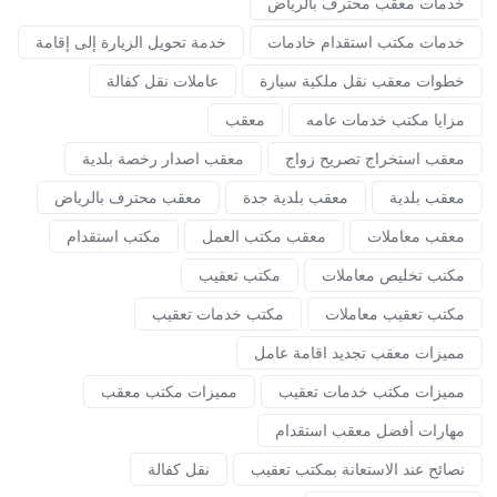
خدمات معقب محترف بالرياض
خدمات مكتب استقدام خادمات
خدمة تحويل الزيارة إلى إقامة
خطوات معقب نقل ملكية سيارة
عاملات نقل كفالة
مزايا مكتب خدمات عامه
معقب
معقب استخراج تصريح زواج
معقب اصدار رخصة بلدية
معقب بلدية
معقب بلدية جدة
معقب محترف بالرياض
معقب معاملات
معقب مكتب العمل
مكتب استقدام
مكتب تخليص معاملات
مكتب تعقيب
مكتب تعقيب معاملات
مكتب خدمات تعقيب
مميزات معقب تجديد اقامة عامل
مميزات مكتب خدمات تعقيب
مميزات مكتب معقب
مهارات أفضل معقب استقدام
نصائح عند الاستعانة بمكتب تعقيب
نقل كفالة