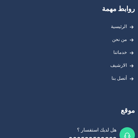
روابط مهمة
الرئيسية
من نحن
خدماتنا
الارشيف
أتصل بنا
موقع
هل لديك استفسار ؟