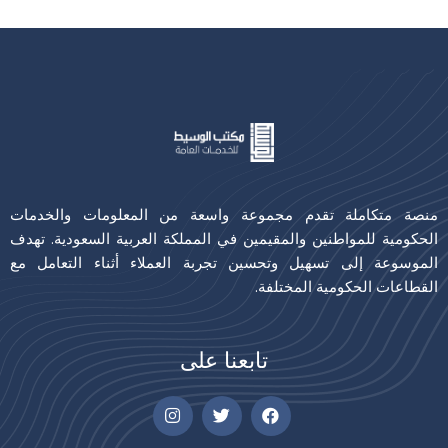
منصة متكاملة تقدم مجموعة واسعة من المعلومات والخدمات
الحكومية للمواطنين والمقيمين في المملكة العربية السعودية. تهدف
الموسوعة إلى تسهيل وتحسين تجربة العملاء أثناء التعامل مع
القطاعات الحكومية المختلفة.
تابعنا على