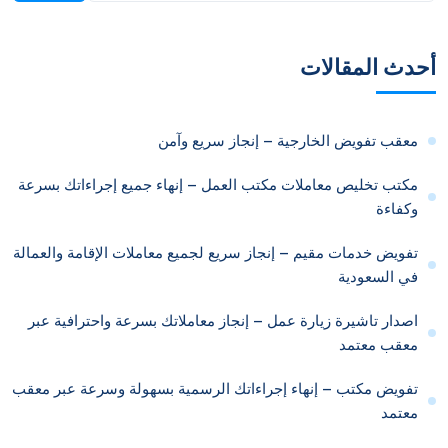
أحدث المقالات
معقب تفويض الخارجية – إنجاز سريع وآمن
مكتب تخليص معاملات مكتب العمل – إنهاء جميع إجراءاتك بسرعة
وكفاءة
تفويض خدمات مقيم – إنجاز سريع لجميع معاملات الإقامة والعمالة
في السعودية
اصدار تاشيرة زيارة عمل – إنجاز معاملاتك بسرعة واحترافية عبر
معقب معتمد
تفويض مكتب – إنهاء إجراءاتك الرسمية بسهولة وسرعة عبر معقب
معتمد