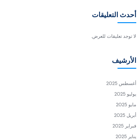
أحدث التعليقات
لا توجد تعليقات للعرض.
الأرشيف
أغسطس 2025
يوليو 2025
مايو 2025
أبريل 2025
فبراير 2025
يناير 2025