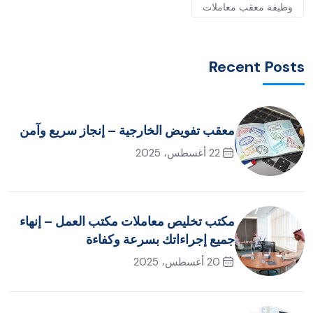
وظيفة معقب معاملات
Recent Posts
معقب تفويض الخارجية – إنجاز سريع وآمن
22 أغسطس، 2025
مكتب تخليص معاملات مكتب العمل – إنهاء
جميع إجراءاتك بسرعة وكفاءة
20 أغسطس، 2025