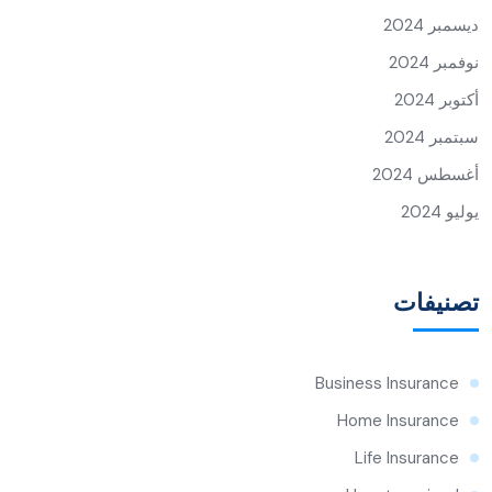
ديسمبر 2024
نوفمبر 2024
أكتوبر 2024
سبتمبر 2024
أغسطس 2024
يوليو 2024
تصنيفات
Business Insurance
Home Insurance
Life Insurance