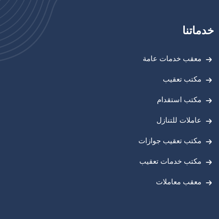
خدماتنا
معقب خدمات عامة
مكتب تعقيب
مكتب استقدام
عاملات للتنازل
مكتب تعقيب جوازات
مكتب خدمات تعقيب
معقب معاملات