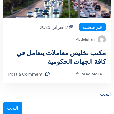
غير مصنف
17 فبراير، 2025
Abdelghani
مكتب تخليص معاملات يتعامل في
كافة الجهات الحكومية
Post a Comment
Read More
البحث
البحث