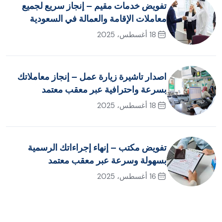
تفويض خدمات مقيم – إنجاز سريع لجميع
معاملات الإقامة والعمالة في السعودية
18 أغسطس، 2025
اصدار تاشيرة زيارة عمل – إنجاز معاملاتك
بسرعة واحترافية عبر معقب معتمد
18 أغسطس، 2025
تفويض مكتب – إنهاء إجراءاتك الرسمية
بسهولة وسرعة عبر معقب معتمد
16 أغسطس، 2025