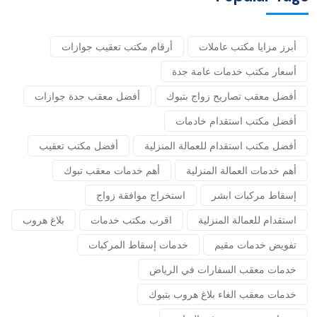
أبرز مزايا مكتب عاملات
أرقام مكتب تعقيب جوازات
أسعار مكتب خدمات عامة جدة
أفضل معقب تصاريح زواج بتبوك
أفضل معقب جدة جوازات
أفضل مكتب استقدام خادمات
أفضل مكتب استقدام للعمالة المنزلية
أفضل مكتب تعقيب
أهم خدمات العمالة المنزلية
أهم خدمات معقب تبوك
إسقاط مركبات ابشر
استخراج موافقة زواج
استقدام للعمالة المنزلية
اقرب مكتب خدمات
بلاغ هروب
تفويض خدمات مقيم
خدمات إسقاط المركبات
خدمات معقب السفارات في الرياض
خدمات معقب الغاء بلاغ هروب بتبوك