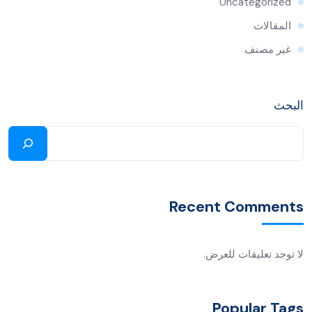
Uncategorized
المقالات
غير مصنف
البحث
Recent Comments
لا توجد تعليقات للعرض.
Popular Tags