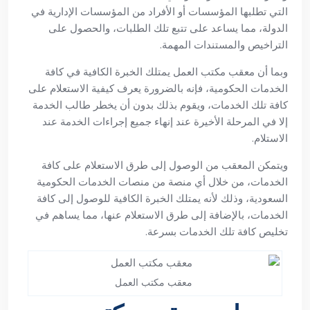
التي تطلبها المؤسسات أو الأفراد من المؤسسات الإدارية في
الدولة، مما يساعد على تتبع تلك الطلبات، والحصول على
التراخيص والمستندات المهمة.
وبما أن معقب مكتب العمل يمتلك الخبرة الكافية في كافة
الخدمات الحكومية، فإنه بالضرورة يعرف كيفية الاستعلام على
كافة تلك الخدمات، ويقوم بذلك بدون أن يخطر طالب الخدمة
إلا في المرحلة الأخيرة عند إنهاء جميع إجراءات الخدمة عند
الاستلام.
ويتمكن المعقب من الوصول إلى طرق الاستعلام على كافة
الخدمات، من خلال أي منصة من منصات الخدمات الحكومية
السعودية، وذلك لأنه يمتلك الخبرة الكافية للوصول إلى كافة
الخدمات، بالإضافة إلى طرق الاستعلام عنها، مما يساهم في
تخليص كافة تلك الخدمات بسرعة.
معقب مكتب العمل