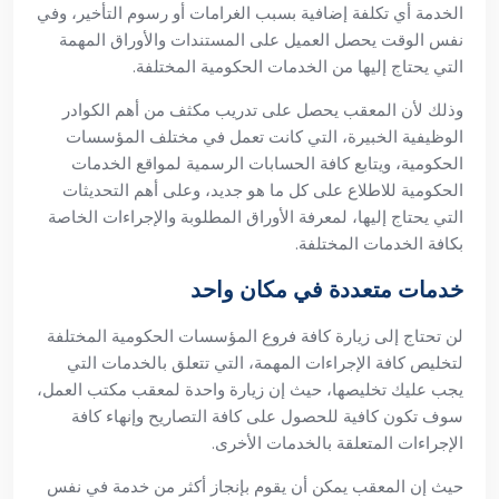
الخدمة أي تكلفة إضافية بسبب الغرامات أو رسوم التأخير، وفي
نفس الوقت يحصل العميل على المستندات والأوراق المهمة
التي يحتاج إليها من الخدمات الحكومية المختلفة.
وذلك لأن المعقب يحصل على تدريب مكثف من أهم الكوادر
الوظيفية الخبيرة، التي كانت تعمل في مختلف المؤسسات
الحكومية، ويتابع كافة الحسابات الرسمية لمواقع الخدمات
الحكومية للاطلاع على كل ما هو جديد، وعلى أهم التحديثات
التي يحتاج إليها، لمعرفة الأوراق المطلوبة والإجراءات الخاصة
بكافة الخدمات المختلفة.
خدمات متعددة في مكان واحد
لن تحتاج إلى زيارة كافة فروع المؤسسات الحكومية المختلفة
لتخليص كافة الإجراءات المهمة، التي تتعلق بالخدمات التي
يجب عليك تخليصها، حيث إن زيارة واحدة لمعقب مكتب العمل،
سوف تكون كافية للحصول على كافة التصاريح وإنهاء كافة
الإجراءات المتعلقة بالخدمات الأخرى.
حيث إن المعقب يمكن أن يقوم بإنجاز أكثر من خدمة في نفس