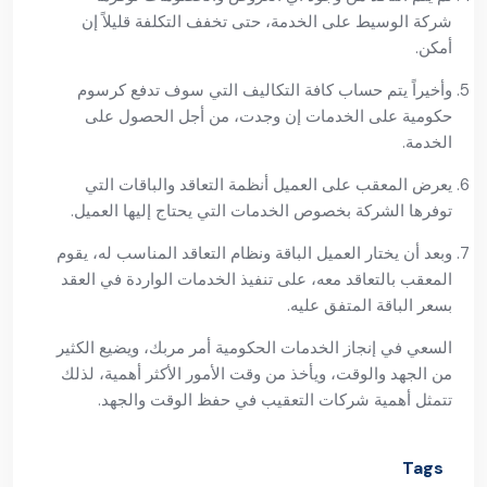
شركة الوسيط على الخدمة، حتى تخفف التكلفة قليلاً إن
أمكن.
وأخيراً يتم حساب كافة التكاليف التي سوف تدفع كرسوم
حكومية على الخدمات إن وجدت، من أجل الحصول على
الخدمة.
يعرض المعقب على العميل أنظمة التعاقد والباقات التي
توفرها الشركة بخصوص الخدمات التي يحتاج إليها العميل.
وبعد أن يختار العميل الباقة ونظام التعاقد المناسب له، يقوم
المعقب بالتعاقد معه، على تنفيذ الخدمات الواردة في العقد
بسعر الباقة المتفق عليه.
السعي في إنجاز الخدمات الحكومية أمر مربك، ويضيع الكثير
من الجهد والوقت، ويأخذ من وقت الأمور الأكثر أهمية، لذلك
تتمثل أهمية شركات التعقيب في حفظ الوقت والجهد.
Tags