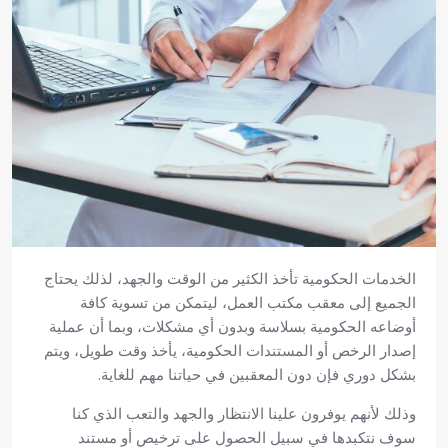
الخدمات الحكومية تأخذ الكثير من الوقت والجهد، لذلك يحتاج
الجميع إلى معقب مكتب العمل، ليتمكن من تسوية كافة
أوضاعه الحكومية بسلاسة وبدون أي مشكلات، وبما أن عملية
إصدار الرخص أو المستندات الحكومية، يأخذ وقت طويل، ويتم
بشكل دوري فإن دون المعقبين في حياتنا مهم للغاية.
وذلك لأنهم يوفرون علينا الانتظار والجهد والتعب الذي كنا
سوف نتكبدها في سبيل الحصول على ترخيص أو مستند