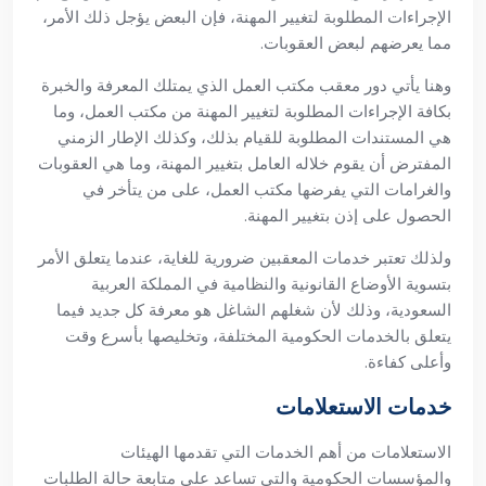
الإجراءات المطلوبة لتغيير المهنة، فإن البعض
يؤجل ذلك الأمر،
مما يعرضهم لبعض العقوبات.
وهنا يأتي دور معقب مكتب العمل الذي يمتلك المعرفة والخبرة
بكافة الإجراءات المطلوبة لتغيير المهنة من مكتب العمل، وما
هي المستندات المطلوبة للقيام بذلك، وكذلك الإطار الزمني
المفترض أن يقوم خلاله العامل بتغيير المهنة، وما هي العقوبات
والغرامات التي يفرضها مكتب العمل، على من يتأخر في
الحصول على إذن بتغيير المهنة.
ولذلك تعتبر خدمات المعقبين ضرورية للغاية، عندما يتعلق الأمر
بتسوية الأوضاع القانونية والنظامية في المملكة العربية
السعودية، وذلك لأن شغلهم الشاغل هو معرفة كل جديد فيما
يتعلق بالخدمات الحكومية المختلفة، وتخليصها بأسرع وقت
وأعلى كفاءة.
خدمات الاستعلامات
الاستعلامات من أهم الخدمات التي تقدمها الهيئات
والمؤسسات الحكومية والتي تساعد على متابعة حالة الطلبات