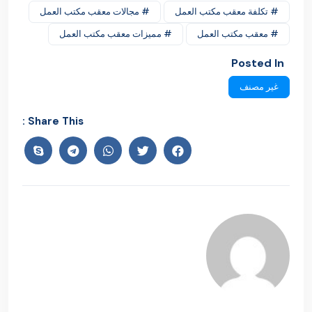
# تكلفة معقب مكتب العمل
# مجالات معقب مكتب العمل
# معقب مكتب العمل
# مميزات معقب مكتب العمل
Posted In
غير مصنف
Share This :