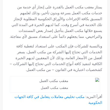
يمتاز معقب مكتب العمل بالقدرة على إنجاز أي خدمة من
خدمات مكتب العمل بسرعة وبدون تأخير، وذلك لعلمهم
المسبق بكافة الإجراءات والأوراق الحكومية المطلوبة لإنجاز
تلك الخدمة في أسرع وقت، كما لديهم الخبرة في المدة التي
يسمع خلالها مكتب العمل بتأجيل إصدار بعض المستندات
والتراخيص، مما يجعلهم دائماً على استعداد مسبق لأي مفاجئة.
وبالنسبة للشركات فإن المكتب على استعداد لتغطية كافة
الخدمات التي تحتاج إليها الشركة من مكتب العمل، بسعر
أفضل من الأسعار العامة، وذلك لأن المعقبين لديهم الخبرة
الكافية لتنفيذ كافة أنواع الخدمات التي تحتاج إليها الشركات –
كشخصيات اعتبارية في القانون – من مكتب العمل.
معقب مكتب العمل
أقرأ المزيد:
مكتب تخليص معاملات يتعامل في كافة الجهات
الحكومية