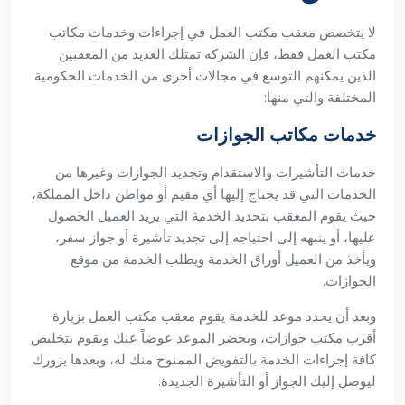
لا يتخصص معقب مكتب العمل في إجراءات وخدمات مكاتب
مكتب العمل فقط، فإن الشركة تمتلك العديد من المعقبين
الذين يمكنهم التوسع في مجالات أخرى من الخدمات الحكومية
المختلفة والتي منها:
خدمات مكاتب الجوازات
خدمات التأشيرات والاستقدام وتجديد الجوازات وغيرها من
الخدمات التي قد يحتاج إليها أي مقيم أو مواطن داخل المملكة،
حيث يقوم المعقب بتحديد الخدمة التي يريد العميل الحصول
عليها، أو ينبهه إلى احتياجه إلى تجديد تأشيرة أو جواز سفر،
ويأخذ من العميل أوراق الخدمة ويطلب الخدمة من موقع
الجوازات.
وبعد أن يحدد موعد للخدمة يقوم معقب مكتب العمل بزيارة
أقرب مكتب جوازات، ويحضر الموعد عوضاً عنك ويقوم بتخليص
كافة إجراءات الخدمة بالتفويض الممنوح منك له، وبعدها يزورك
ليوصل إليك الجواز أو التأشيرة الجديدة.