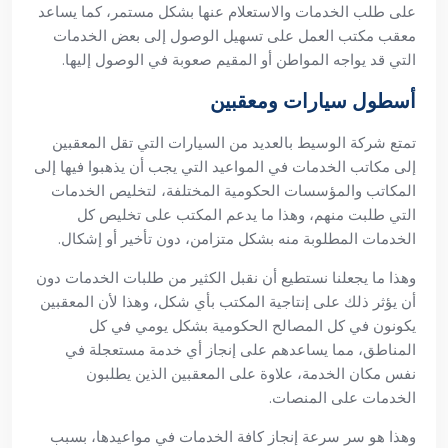
على طلب الخدمات والاستعلام عنها بشكل مستمر، كما يساعد
معقب مكتب العمل على تسهيل الوصول إلى بعض الخدمات
التي قد يواجه المواطن أو المقيم صعوبة في الوصول إليها.
أسطول سيارات ومعقبين
تمتع شركة الوسيط بالعديد من السيارات التي تقل المعقبين
إلى مكاتب الخدمات في المواعيد التي يجب أن يذهبوا فيها إلى
المكاتب والمؤسسات الحكومية المختلفة، لتخليص الخدمات
التي طلبت منهم، وهذا ما يدعم المكتب على تخليص كل
الخدمات المطلوبة منه بشكل متزامن، دون تأخير أو إشكال.
وهذا ما يجعلنا نستطيع أن نقبل الكثير من طلبات الخدمات دون
أن يؤثر ذلك على إنتاجية المكتب بأي شكل، وهذا لأن المعقبين
يكونون في كل المصالح الحكومية بشكل يومي في كل
المناطق، مما يساعدهم على إنجاز أي خدمة مستعجلة في
نفس مكان الخدمة، علاوة على المعقبين الذين يطلبون
الخدمات على المنصات.
وهذا هو سر سرعة إنجاز كافة الخدمات في مواعيدها، بسبب