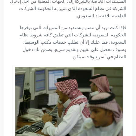
المستندات الخاصة بالشركة إلى الجهات المعنية من أجل إدخال
الشركة في نظام السعودة الذي تميز به الحكومة الشركات
الداعمة للاقتصاد السعودي.
فإذا كنت تريد أن تنضم وتستفيد من المميزات التي توفرها
الحكومة السعودية للشركات التي تطبق كافة شروط نظام
السعودة، فما عليك إلا أن تطلب خدمات مكتب الوسيط،
وسوف تحصل على تقييم وتقديم سريع، يضمن لك دخول
النظام في أسرع وقت ممكن.