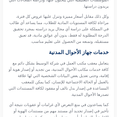
يريدون دراستها.
وكل ذلك مقابل أسعار مميزة وتنزل عليها عروض كل فترة،
مراعاة لكافة المستويات المادية للطلاب، مما يساعد أي طالب
في المملكة على دراسة أي مجال يريد دراسته بمجرد تحقيق
الدرجة المطلوبة له فقط، بدون أي عوائق مادية، قد تعيق
مستقبله، وتمنعه من الحصول على تعليم مناسب.
خدمات جهاز الأحوال المدنية
يتعامل معقب مكتب العمل في شركة الوسيط بشكل دائم مع
كافة خدمات مكاتب الأحوال المدنية، من تجديد أو إصدار هوية أو
إقامة، وحتى تعديل بعض البيانات الشخصية التي لها علاقة
بالعمل أو الحالة الاجتماعية للإنسان، كما يمكن للمعقب
المساعدة في إصدار بدل تالف أو مفقود لكافة المستندات التي
تصدرها الأحوال المدنية.
كما يساعدون في منع التعرض لأي غرامات أو عقوبات نتيجة أي
تأخير في إصدار تجديد أي مستند مهم من مستندات الهوية أو