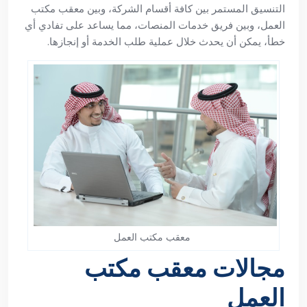
التنسيق المستمر بين كافة أقسام الشركة، وبين معقب مكتب
العمل، وبين فريق خدمات المنصات، مما يساعد على تفادي أي
خطأ، يمكن أن يحدث خلال عملية طلب الخدمة أو إنجازها.
معقب مكتب العمل
مجالات معقب مكتب
العمل