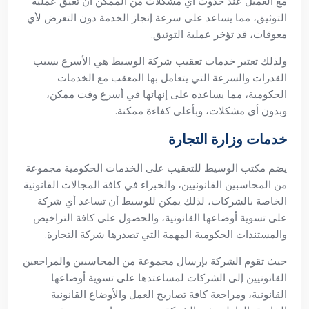
مع العميل عند حدوث أي مشكلات من الممكن أن تعيق عملية
التوثيق، مما يساعد على سرعة إنجاز الخدمة دون التعرض لأي
معوقات، قد تؤخر عملية التوثيق.
ولذلك تعتبر خدمات تعقيب شركة الوسيط هي الأسرع بسبب
القدرات والسرعة التي يتعامل بها المعقب مع الخدمات
الحكومية، مما يساعده على إنهائها في أسرع وقت ممكن،
وبدون أي مشكلات، وبأعلى كفاءة ممكنة.
خدمات وزارة التجارة
يضم مكتب الوسيط للتعقيب على الخدمات الحكومية مجموعة
من المحاسبين القانونيين، والخبراء في كافة المجالات القانونية
الخاصة بالشركات، لذلك يمكن للوسيط أن تساعد أي شركة
على تسوية أوضاعها القانونية، والحصول على كافة التراخيص
والمستندات الحكومية المهمة التي تصدرها شركة التجارة.
حيث تقوم الشركة بإرسال مجموعة من المحاسبين والمراجعين
القانونيين إلى الشركات لمساعتدها على تسوية أوضاعها
القانونية، ومراجعة كافة تصاريح العمل والأوضاع القانونية