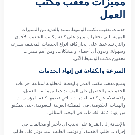
مميزات معقب مكتب
العمل
خدمات تعقيب مكتب الوسيط تتمتع بالعديد من المميزات
المهمة التي تجعلها متميزة على كافة مكاتب التعقيب الأخرى،
والتي تساعدها على إنجاز كافة أنواع الخدمات المختلفة بسرعة
وسهولة، وبدون أي أخطاء أو مشكلات، ومن أهم مميزات
معقبين مكتب الوسيط الآتي:
السرعة والكفاءة في إنهاء الخدمات
يتمتع معقب مكتب العمل باليقظة المطلوبة لمتابعة إجراءات
الخدمات، والحصول على المستندات المهمة من العميل،
والاستعلام عن كافة الخدمات، التي تقدمها كافة المؤسسات
والهيئات الحكومية، في المملكة العربية السعودية، حتى يتمكنوا
من إنهاء كافة الخدمات في الوقت المثالي.
بالإضافة إلى القدرة على تجنب أي تأخير أو مخالفات في
إجراءات طلب الخدمة، أو توقيت الطلب، مما يوفر على طالب