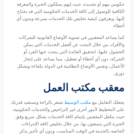
حكومي مهم أو تجديده، حيث إنهم يمتلكون الخبرة والمعرفة
الكافية للوصول إلى كافة الخدمات الحكومية التي قد نحتاج
إليها، ويعرفون كيفية تخليص تلك الخدمات بسرعة وبدون أي
أخطاء.
كما يساعد المعقبين في تسوية الأوضاع القانونية للشركات
والأفراد، من خلال البحث عن أفضل الخدمات التي يمكن
الحصول عليها، لتحقيق الفائدة التي يبحث عنها الفرد أو
الشركة، دون أي أخطاء أو تعطيل، مما يساعد على إنجاز
الأعمال، وتقنين الأوضاع النظامية في الدولة بكفاءة وبشكل
دوري.
معقب مكتب العمل
يجعلك التعامل مع
مكتب الوسيط
تشعر بالراحة وتستعيد قدرتك
على التخطيط لأمور أخرى غير التراخيص والخدمات الحكومية،
حيث يتكفل المعقبين بإتمام كافة الخدمات بشكل سريع وفق
الخبرة التي يتمتعون بها، من خلال تخليص كافة الإجراءات
الخاصة بالخدمة في الوقت المناسب، ودون أي تأخير يذكر.