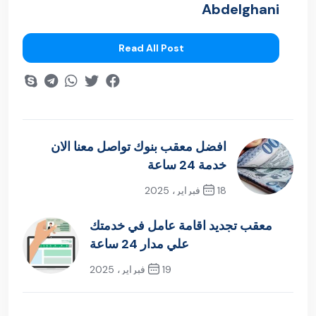
Abdelghani
Read All Post
افضل معقب بنوك تواصل معنا الان
خدمة 24 ساعة
18 فبراير، 2025
Previous Post
معقب تجديد اقامة عامل في خدمتك
علي مدار 24 ساعة
19 فبراير، 2025
Next Post