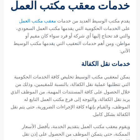
خدمات معقب مكتب العمل
يقدم مكتب الوسيط العديد من خدمات
معقب مكتب العمل
على الخدمات الحكومية التي يقدمها مكتب العمل السعودي،
والتي قد تحتاج إليها أي شركة أو فرد سواء كان مقيم أو
مواطن، ومن أهم خدمات التعقيب التي يقدمها مكتب الوسيط
الآتي:
خدمات نقل الكفالة
يمكن لمعقبي مكتب الوسيط تخليص كافة الخدمات الحكومية
التي تتطلبها عملية نقل الكفالة، بالنسبة للمقيمين، وذلك من
خلال الحصول على كافة المستندات المهمة، من الموظف الذي
يريد نقل الكفالة، والتوجه إلى فرع مكتب العمل التابع له
الموظف، والقيام بإنهاء كافة الإجراءات الضرورية، حتى يتم نقل
الكفالة بشكل كامل.
ويقوم معقب مكتب العمل بتقديم الخدمة، بأفضل الأسعار
الممكنة، حتى يتمكن الموظف من الحصول على إذن نقل