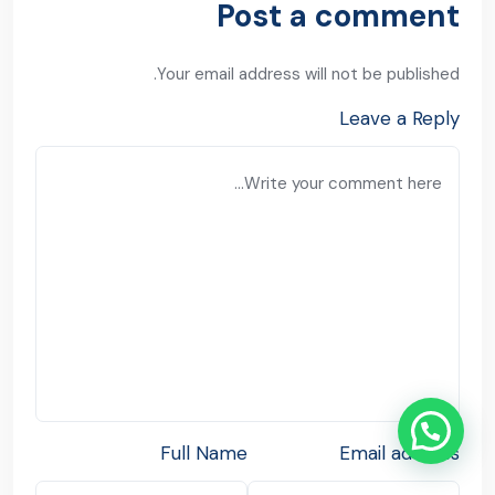
Post a comment
Your email address will not be published.
Leave a Reply
Full Name
Email address