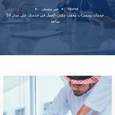
Home
غير مصنف
خدمات ومميزات معقب مكتب العمل في خدمتك علي مدار 24
ساعة