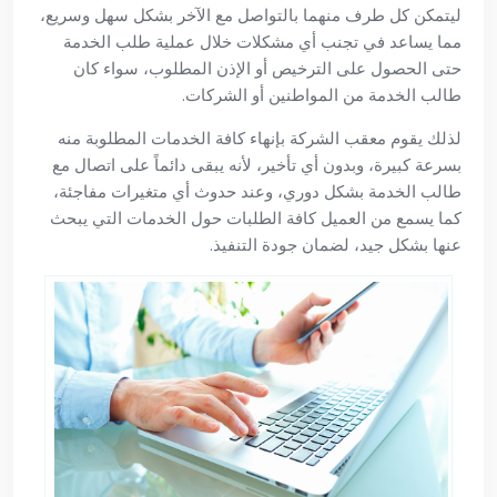
ليتمكن كل طرف منهما بالتواصل مع الآخر بشكل سهل وسريع،
مما يساعد في تجنب أي مشكلات خلال عملية طلب الخدمة
حتى الحصول على الترخيص أو الإذن المطلوب، سواء كان
طالب الخدمة من المواطنين أو الشركات.
لذلك يقوم معقب الشركة بإنهاء كافة الخدمات المطلوبة منه
بسرعة كبيرة، وبدون أي تأخير، لأنه يبقى دائماً على اتصال مع
طالب الخدمة بشكل دوري، وعند حدوث أي متغيرات مفاجئة،
كما يسمع من العميل كافة الطلبات حول الخدمات التي يبحث
عنها بشكل جيد، لضمان جودة التنفيذ.