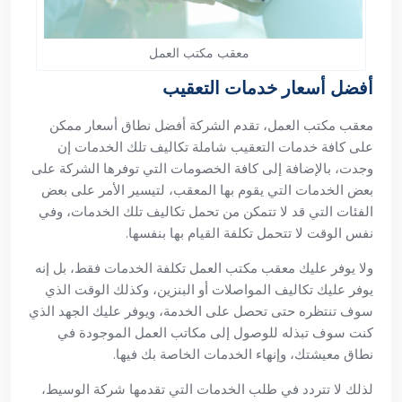
معقب مكتب العمل
أفضل أسعار خدمات التعقيب
معقب مكتب العمل، تقدم الشركة أفضل نطاق أسعار ممكن
على كافة خدمات التعقيب شاملة تكاليف تلك الخدمات إن
وجدت، بالإضافة إلى كافة الخصومات التي توفرها الشركة على
بعض الخدمات التي يقوم بها المعقب، لتيسير الأمر على بعض
الفئات التي قد لا تتمكن من تحمل تكاليف تلك الخدمات، وفي
نفس الوقت لا تتحمل تكلفة القيام بها بنفسها.
ولا يوفر عليك معقب مكتب العمل تكلفة الخدمات فقط، بل إنه
يوفر عليك تكاليف المواصلات أو البنزين، وكذلك الوقت الذي
سوف تنتظره حتى تحصل على الخدمة، ويوفر عليك الجهد الذي
كنت سوف تبذله للوصول إلى مكاتب العمل الموجودة في
نطاق معيشتك، وإنهاء الخدمات الخاصة بك فيها.
لذلك لا تتردد في طلب الخدمات التي تقدمها شركة الوسيط،