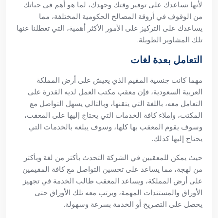
لأنها تساعدك على توفير وقتك وجهدك، لما هو أهم في حياتك
من الوقوف في أروقة المصالح الحكومية المختلفة، مما
يساعدك على التركيز على الأمور الأكثر أهمية، التي تعطلنا عنها
تلك المشاوير الطويلة.
التعامل بعدة لغات
مهما كانت جنسية المقيم الذي يعيش على أرض المملكة
العربية السعودية، فإن معقب مكتب العمل لديه القدرة على
التعامل معه، باللغة التي يتقنها، وبالتالي يسهل التواصل مع
المكتب، وإملاء كافة الخدمات التي يحتاج إليها على المعقب،
وسوف يقوم المعقب بها كلها، وسوف يبلغه بالخدمات التي
يحتاج إليها كذلك.
حيث يمكن للمعقبين في الشركة التحدث بأكثر من لغة وبأكثر
من لهجة، مما يساعد على تحسين التواصل مع كافة المقيمين
على أرض المملكة، ويساعد المعقب طالب الخدمة في تجهيز
الأوراق والمستندات المهمة، ويرتب معه تلك الأوراق حتى
يحصل على التصريح أو الخدمة بسرعة وسهولة.