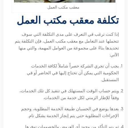
معقب مكتب العمل
تكلفة معقب مكتب العمل
إذا كنت ترغب في التعرف على مدى التكلفة التي سوف
تتحملها عند التعامل مع معقب مكتب العمل، فإن التكلفة يتم
تحديدها بناءً على مجموعة من العوامل المهمة، والتي منها
الآتي:
يجب أن تجري الشركة حصراً شاملاً لكافة الخدمات
الحكومية التي يمكن أن تحتاج إليها في الحاضر أو في
المستقبل.
ويتم حساب الوقت المستهلك في تنفيذ كل تلك الخدمات،
وفقاً للإطار الزمني لكل خدمة من الخدمات.
بعدها يوضع في الحسبان طبيعة الخدمة المطلوبة، وحجم
الإجراءات المطلوبة حتى يتم إنجاز الخدمة بشكل تام.
ثم يتم التأكد من وجود أي العروض والخصومات توفرها